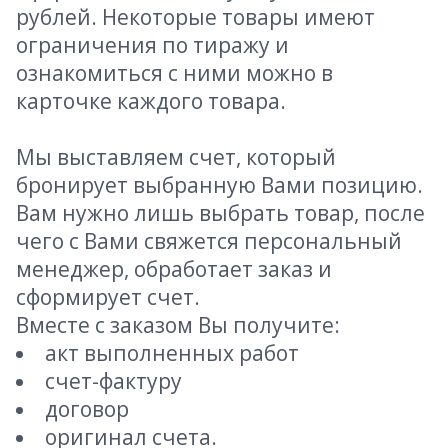
рублей. Некоторые товары имеют
ограничения по тиражу и
ознакомиться с ними можно в
карточке каждого товара.
Мы выставляем счет, который
бронирует выбранную Вами позицию.
Вам нужно лишь выбрать товар, после
чего с Вами свяжется персональный
менеджер, обработает заказ и
сформирует счет.
Вместе с заказом Вы получите:
акт выполненных работ
счет-фактуру
договор
оригинал счета.