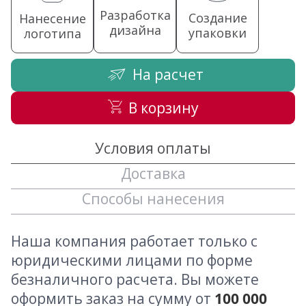
Разработка
Создание
Нанесение
дизайна
упаковки
логотипа
На расчет
В корзину
Условия оплаты
Доставка
Способы нанесения
Наша компания работает только с
юридическими лицами по форме
безналичного расчета. Вы можете
оформить заказ на сумму от
100 000