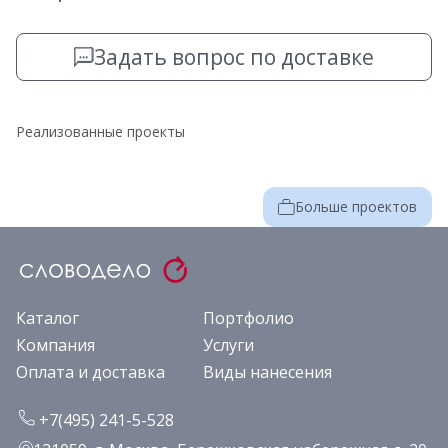
Задать вопрос по доставке
Реализованные проекты
Больше проектов
Каталог
Портфолио
Компания
Услуги
Оплата и доставка
Виды нанесения
+7(495) 241-5-528