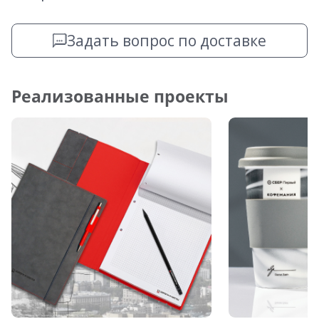
Задать вопрос по доставке
Реализованные проекты