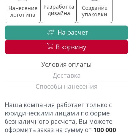
Разработка
Создание
Нанесение
дизайна
упаковки
логотипа
На расчет
В корзину
Условия оплаты
Доставка
Способы нанесения
Наша компания работает только с
юридическими лицами по форме
безналичного расчета. Вы можете
оформить заказ на сумму от
100 000