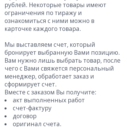
рублей. Некоторые товары имеют
ограничения по тиражу и
ознакомиться с ними можно в
карточке каждого товара.
Мы выставляем счет, который
бронирует выбранную Вами позицию.
Вам нужно лишь выбрать товар, после
чего с Вами свяжется персональный
менеджер, обработает заказ и
сформирует счет.
Вместе с заказом Вы получите:
акт выполненных работ
счет-фактуру
договор
оригинал счета.