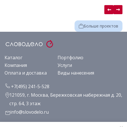
Больше проектов
Каталог
Портфолио
Компания
Услуги
Оплата и доставка
Виды нанесения
+7(495) 241-5-528
121059, г. Москва, Бережковская набережная д. 20,
стр. 64, 3 этаж
info@slovodelo.ru