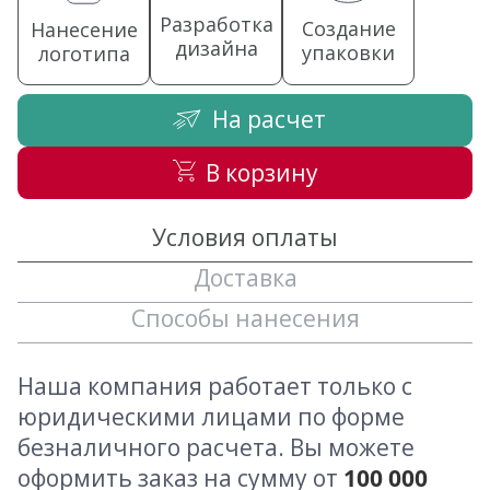
Разработка
Создание
Нанесение
дизайна
упаковки
логотипа
На расчет
В корзину
Условия оплаты
Доставка
Способы нанесения
Наша компания работает только с
юридическими лицами по форме
безналичного расчета. Вы можете
оформить заказ на сумму от
100 000