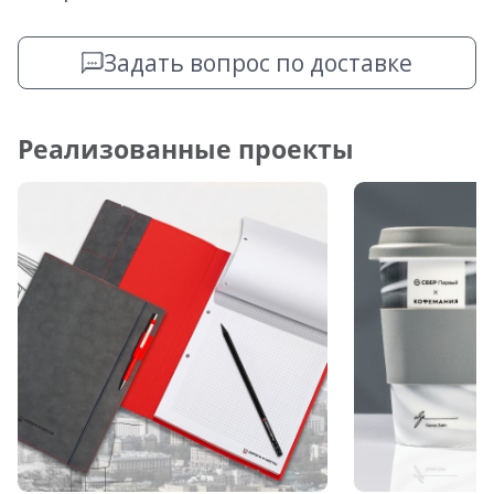
Задать вопрос по доставке
Реализованные проекты