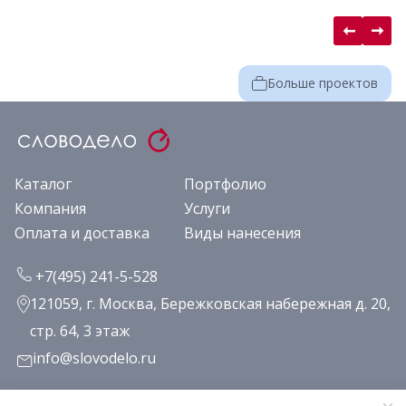
Больше проектов
Каталог
Портфолио
Компания
Услуги
Оплата и доставка
Виды нанесения
+7(495) 241-5-528
121059, г. Москва, Бережковская набережная д. 20,
стр. 64, 3 этаж
info@slovodelo.ru