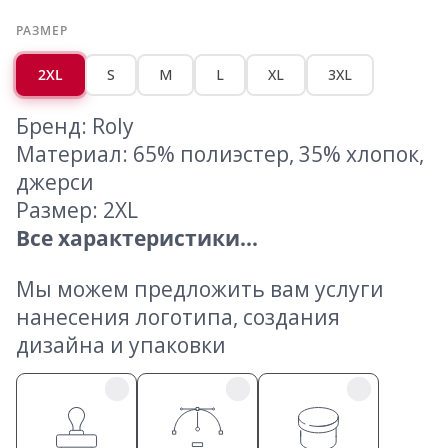
РАЗМЕР
2XL
S
M
L
XL
3XL
Бренд: Roly
Материал: 65% полиэстер, 35% хлопок,
джерси
Размер: 2XL
Все характеристики...
Мы можем предложить вам услуги
нанесения логотипа, создания
дизайна и упаковки