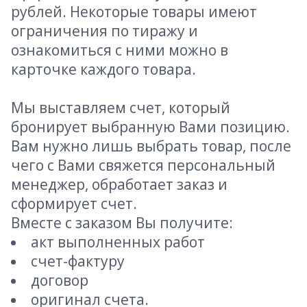
рублей. Некоторые товары имеют
ограничения по тиражу и
ознакомиться с ними можно в
карточке каждого товара.
Мы выставляем счет, который
бронирует выбранную Вами позицию.
Вам нужно лишь выбрать товар, после
чего с Вами свяжется персональный
менеджер, обработает заказ и
сформирует счет.
Вместе с заказом Вы получите:
акт выполненных работ
счет-фактуру
договор
оригинал счета.