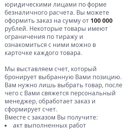
юридическими лицами по форме
безналичного расчета. Вы можете
оформить заказ на сумму от
100 000
рублей. Некоторые товары имеют
ограничения по тиражу и
ознакомиться с ними можно в
карточке каждого товара.
Мы выставляем счет, который
бронирует выбранную Вами позицию.
Вам нужно лишь выбрать товар, после
чего с Вами свяжется персональный
менеджер, обработает заказ и
сформирует счет.
Вместе с заказом Вы получите:
акт выполненных работ