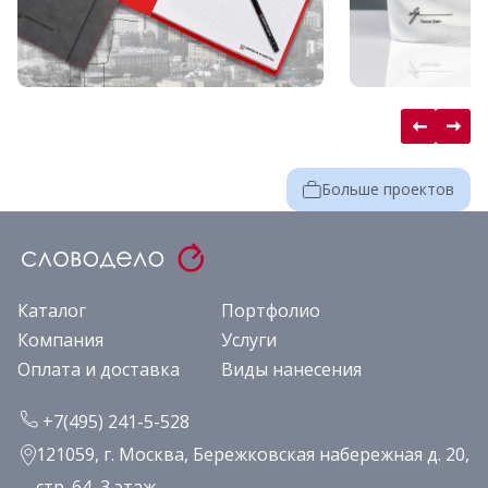
Больше проектов
Каталог
Портфолио
Компания
Услуги
Оплата и доставка
Виды нанесения
+7(495) 241-5-528
121059, г. Москва, Бережковская набережная д. 20,
стр. 64, 3 этаж