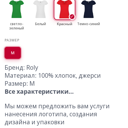
светло-
Белый
Красный
Темно-синий
зеленый
РАЗМЕР
M
Бренд: Roly
Материал: 100% хлопок, джерси
Размер: M
Все характеристики...
Мы можем предложить вам услуги
нанесения логотипа, создания
дизайна и упаковки