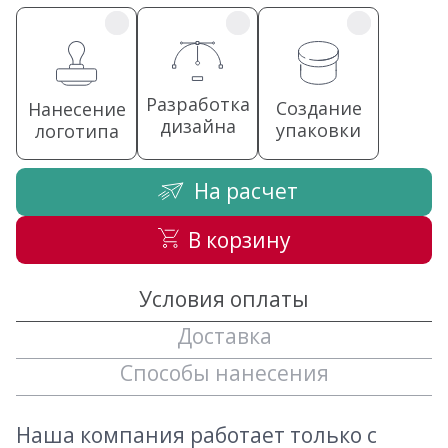
Разработка
Создание
Нанесение
дизайна
упаковки
логотипа
На расчет
В корзину
Условия оплаты
Доставка
Способы нанесения
Наша компания работает только с