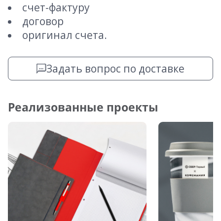
счет-фактуру
договор
оригинал счета.
Задать вопрос по доставке
Реализованные проекты