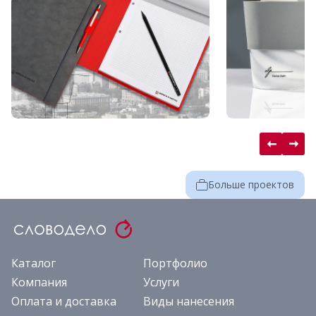
Больше проектов
Каталог
Портфолио
Компания
Услуги
Оплата и доставка
Виды нанесения