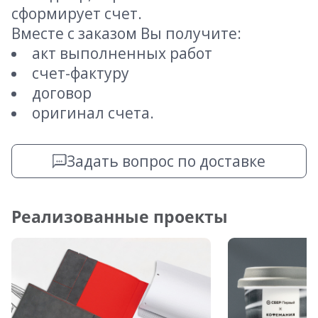
сформирует счет.
Вместе с заказом Вы получите:
акт выполненных работ
счет-фактуру
договор
оригинал счета.
Задать вопрос по доставке
Реализованные проекты