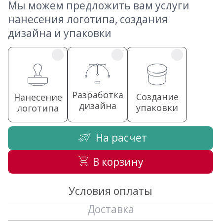
Мы можем предложить вам услуги
нанесения логотипа, создания
дизайна и упаковки
Разработка
Создание
Нанесение
дизайна
упаковки
логотипа
На расчет
В корзину
Условия оплаты
Доставка