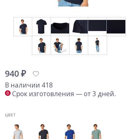
940 ₽
В наличии 418
Срок изготовления — от 3 дней.
ЦВЕТ