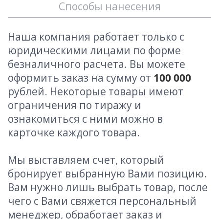
Способы нанесения
Наша компания работает только с
юридическими лицами по форме
безналичного расчета. Вы можете
оформить заказ на сумму от
100 000
рублей. Некоторые товары имеют
ограничения по тиражу и
ознакомиться с ними можно в
карточке каждого товара.
Мы выставляем счет, который
бронирует выбранную Вами позицию.
Вам нужно лишь выбрать товар, после
чего с Вами свяжется персональный
менеджер, обработает заказ и