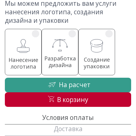
Мы можем предложить вам услуги
нанесения логотипа, создания
дизайна и упаковки
Разработка
Создание
Нанесение
дизайна
упаковки
логотипа
На расчет
В корзину
Условия оплаты
Доставка