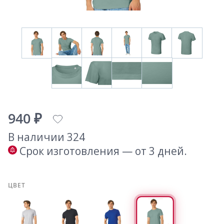
940 ₽
В наличии 324
Срок изготовления — от 3 дней.
ЦВЕТ