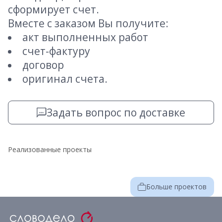
сформирует счет.
Вместе с заказом Вы получите:
акт выполненных работ
счет-фактуру
договор
оригинал счета.
Задать вопрос по доставке
Реализованные проекты
Больше проектов