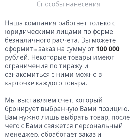
Способы нанесения
Наша компания работает только с
юридическими лицами по форме
безналичного расчета. Вы можете
оформить заказ на сумму от
100 000
рублей. Некоторые товары имеют
ограничения по тиражу и
ознакомиться с ними можно в
карточке каждого товара.
Мы выставляем счет, который
бронирует выбранную Вами позицию.
Вам нужно лишь выбрать товар, после
чего с Вами свяжется персональный
менеджер, обработает заказ и