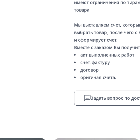
имеют ограничения по тираж
товара.
Мы выставляем счет, котор
выбрать товар, после чего с
и сформирует счет.
Вместе с заказом Вы получит
акт выполненных работ
счет-фактуру
договор
оригинал счета.
Задать вопрос по дос