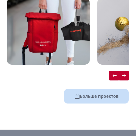
Больше проектов