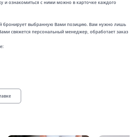
у и ознакомиться с ними можно в карточке каждого
ый бронирует выбранную Вами позицию. Вам нужно лишь
 Вами свяжется персональный менеджер, обработает заказ
е:
тавке