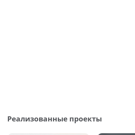
Реализованные проекты