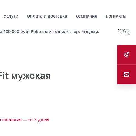
Услуги
Оплата и доставка
Компания
Контакты
а 100 000 руб. Работаем только с юр. лицами.
Fit мужская
отовления — от 3 дней.