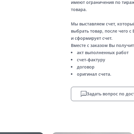
имеют ограничения по тираж
товара.
Мы выставляем счет, котор
выбрать товар, после чего с
и сформирует счет.
Вместе с заказом Вы получит
акт выполненных работ
счет-фактуру
договор
оригинал счета.
Задать вопрос по дос