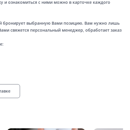
у и ознакомиться с ними можно в карточке каждого
ый бронирует выбранную Вами позицию. Вам нужно лишь
 Вами свяжется персональный менеджер, обработает заказ
е:
тавке