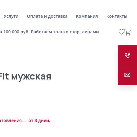
Услуги
Оплата и доставка
Компания
Контакты
а 100 000 руб. Работаем только с юр. лицами.
Fit мужская
отовления — от 3 дней.