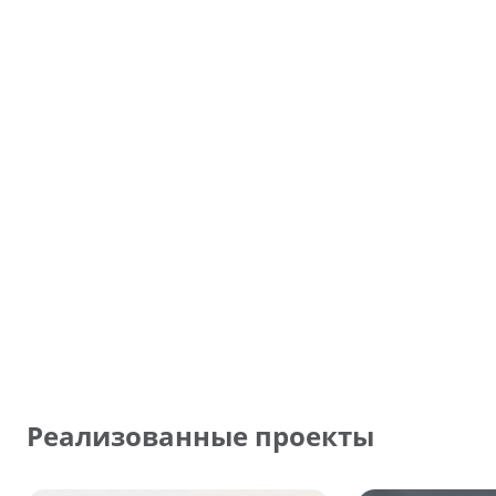
Реализованные проекты