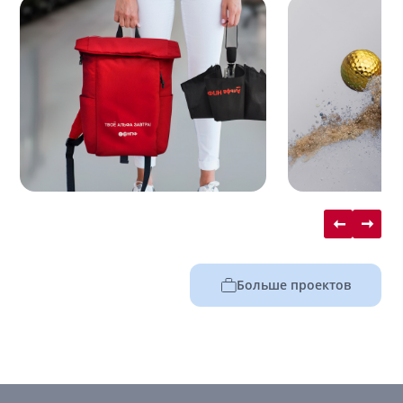
Больше проектов