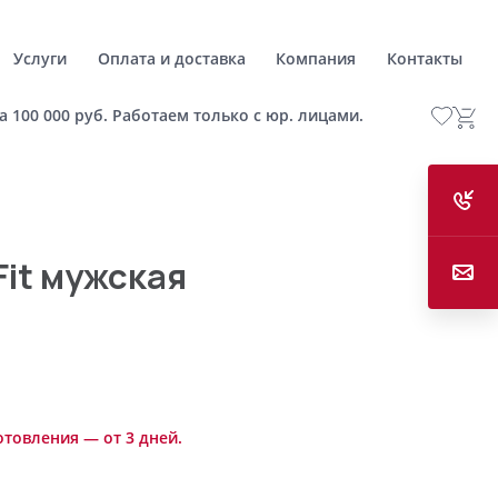
Услуги
Оплата и доставка
Компания
Контакты
а 100 000 руб. Работаем только с юр. лицами.
Fit мужская
отовления — от 3 дней.