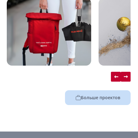
Больше проектов