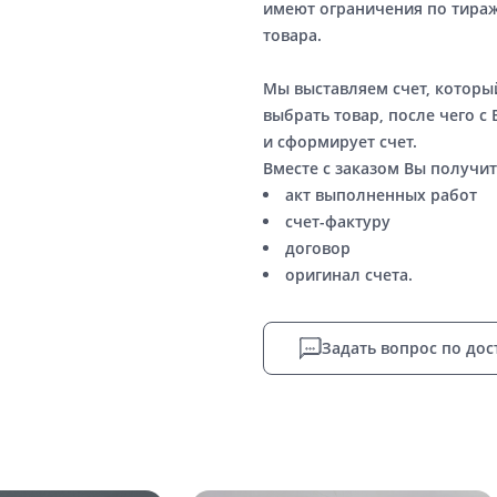
имеют ограничения по тираж
товара.
Мы выставляем счет, котор
выбрать товар, после чего с
и сформирует счет.
Вместе с заказом Вы получит
акт выполненных работ
счет-фактуру
договор
оригинал счета.
Задать вопрос по дос