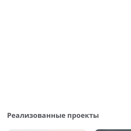
Реализованные проекты