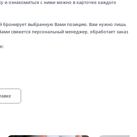
у и ознакомиться с ними можно в карточке каждого
ый бронирует выбранную Вами позицию. Вам нужно лишь
 Вами свяжется персональный менеджер, обработает заказ
е:
тавке