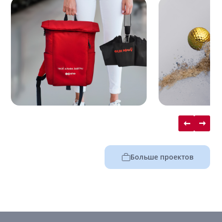
Больше проектов