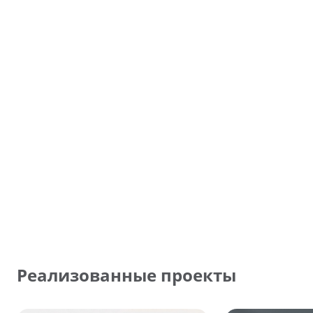
Реализованные проекты