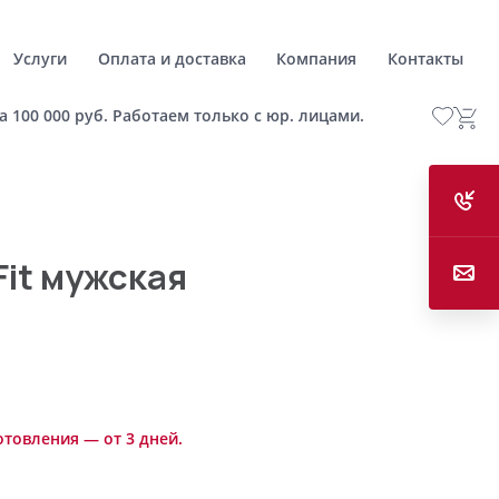
Услуги
Оплата и доставка
Компания
Контакты
а 100 000 руб. Работаем только с юр. лицами.
Fit мужская
отовления — от 3 дней.