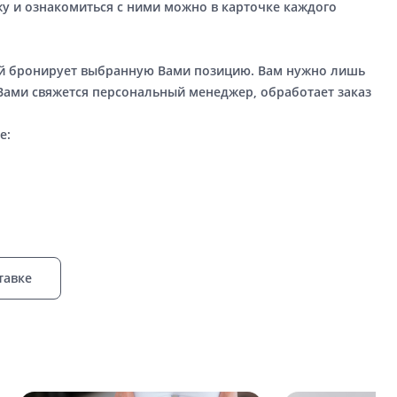
у и ознакомиться с ними можно в карточке каждого
ый бронирует выбранную Вами позицию. Вам нужно лишь
 Вами свяжется персональный менеджер, обработает заказ
е:
тавке