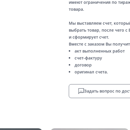
имеют ограничения по тираж
товара.
Мы выставляем счет, котор
выбрать товар, после чего с
и сформирует счет.
Вместе с заказом Вы получит
акт выполненных работ
счет-фактуру
договор
оригинал счета.
Задать вопрос по дос