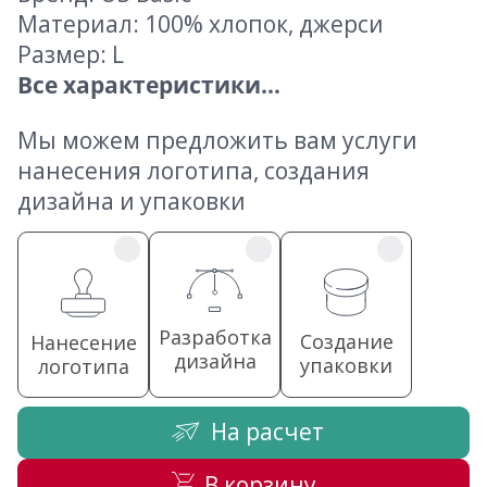
Материал: 100% хлопок, джерси
Размер: L
Все характеристики...
Мы можем предложить вам услуги
нанесения логотипа, создания
дизайна и упаковки
Разработка
Создание
Нанесение
дизайна
упаковки
логотипа
На расчет
В корзину