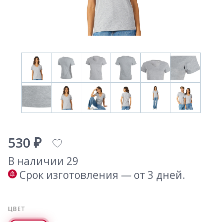
530 ₽
В наличии 29
Срок изготовления — от 3 дней.
ЦВЕТ