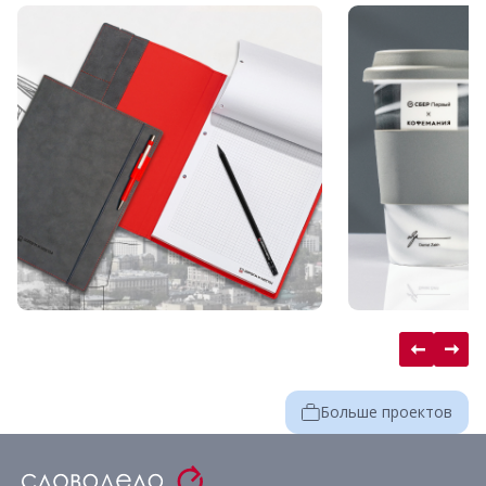
Больше проектов