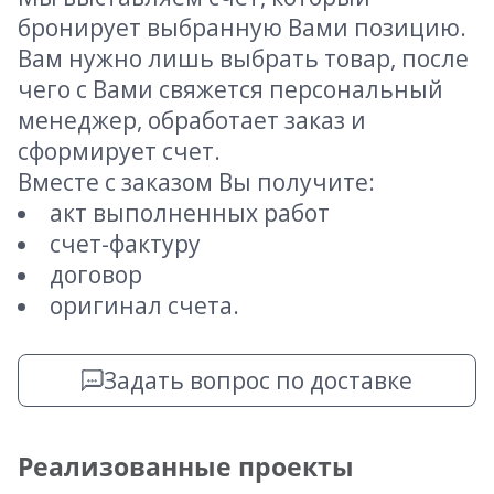
бронирует выбранную Вами позицию.
Вам нужно лишь выбрать товар, после
чего с Вами свяжется персональный
менеджер, обработает заказ и
сформирует счет.
Вместе с заказом Вы получите:
акт выполненных работ
счет-фактуру
договор
оригинал счета.
Задать вопрос по доставке
Реализованные проекты