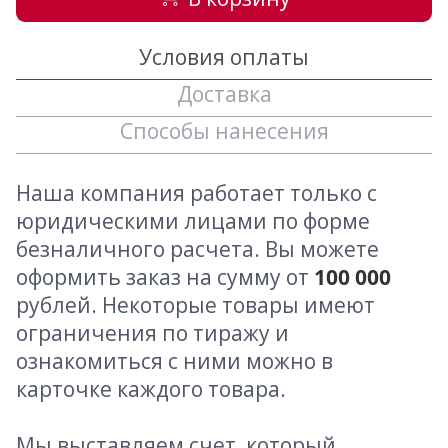
Условия оплаты
Доставка
Способы нанесения
Наша компания работает только с
юридическими лицами по форме
безналичного расчета. Вы можете
оформить заказ на сумму от
100 000
рублей. Некоторые товары имеют
ограничения по тиражу и
ознакомиться с ними можно в
карточке каждого товара.
Мы выставляем счет, который