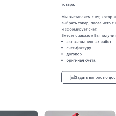
товара.
Мы выставляем счет, котор
выбрать товар, после чего с
и сформирует счет.
Вместе с заказом Вы получит
акт выполненных работ
счет-фактуру
договор
оригинал счета.
Задать вопрос по дос