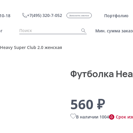
+7(495) 320-7-052
10-18
Портфолио
Заказать звонок
г
Мин. сумма заказ
Heavy Super Club 2.0 женская
Футболка Hea
560 ₽
В наличии 1004
Срок из