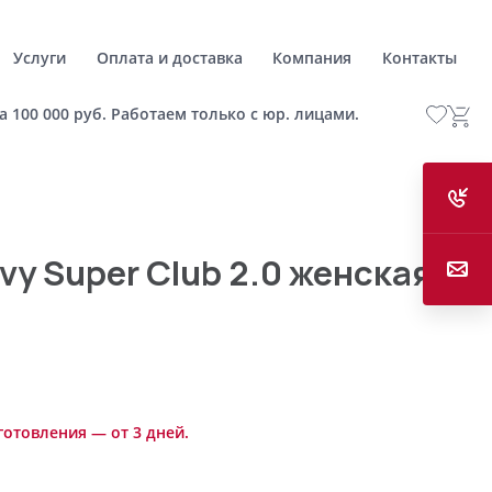
Услуги
Оплата и доставка
Компания
Контакты
а 100 000 руб. Работаем только с юр. лицами.
vy Super Club 2.0 женская
готовления — от 3 дней.