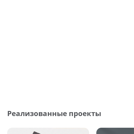
Реализованные проекты