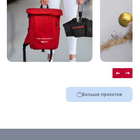
Больше проектов