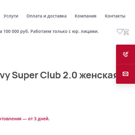
Услуги
Оплата и доставка
Компания
Контакты
а 100 000 руб. Работаем только с юр. лицами.
vy Super Club 2.0 женская
отовления — от 3 дней.