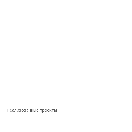
Реализованные проекты