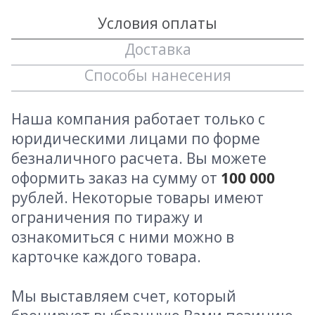
Условия оплаты
Доставка
Способы нанесения
Наша компания работает только с
юридическими лицами по форме
безналичного расчета. Вы можете
оформить заказ на сумму от
100 000
рублей. Некоторые товары имеют
ограничения по тиражу и
ознакомиться с ними можно в
карточке каждого товара.
Мы выставляем счет, который