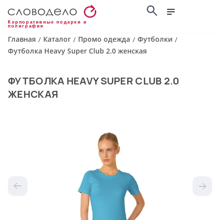
Корпоративные подарки и
полиграфия
Главная
Каталог
Промо одежда
Футболки
/
/
/
/
Футболка Heavy Super Club 2.0 женская
ФУТБОЛКА HEAVY SUPER CLUB 2.0
ЖЕНСКАЯ