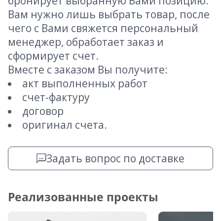
бронирует выбранную Вами позицию.
Вам нужно лишь выбрать товар, после
чего с Вами свяжется персональный
менеджер, обработает заказ и
сформирует счет.
Вместе с заказом Вы получите:
акт выполненных работ
счет-фактуру
договор
оригинал счета.
Задать вопрос по доставке
Реализованные проекты