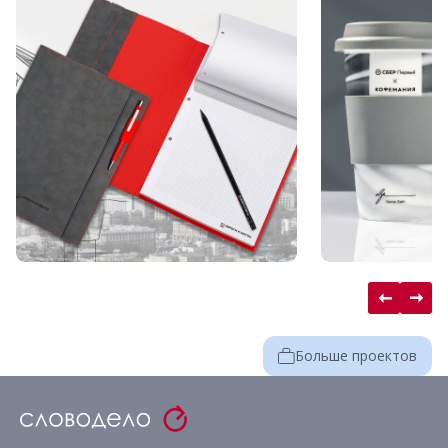
Больше проектов