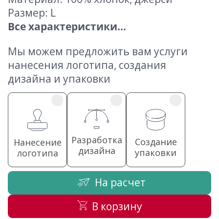
Размер: L
Все характеристики...
Мы можем предложить вам услуги
нанесения логотипа, создания
дизайна и упаковки
Разработка
Создание
Нанесение
дизайна
упаковки
логотипа
На расчет
В корзину