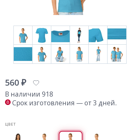
560 ₽
В наличии 918
Срок изготовления — от 3 дней.
ЦВЕТ