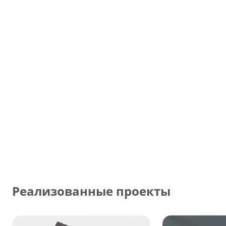
Реализованные проекты