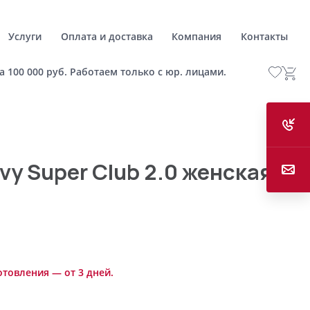
Услуги
Оплата и доставка
Компания
Контакты
а 100 000 руб. Работаем только с юр. лицами.
vy Super Club 2.0 женская
отовления — от 3 дней.