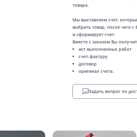
товара.
Мы выставляем счет, котор
выбрать товар, после чего с
и сформирует счет.
Вместе с заказом Вы получит
акт выполненных работ
счет-фактуру
договор
оригинал счета.
Задать вопрос по дос