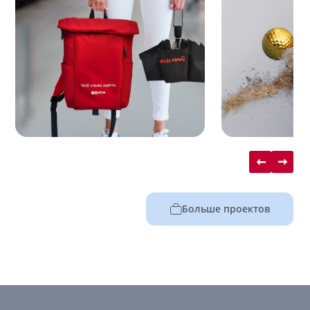
Больше проектов