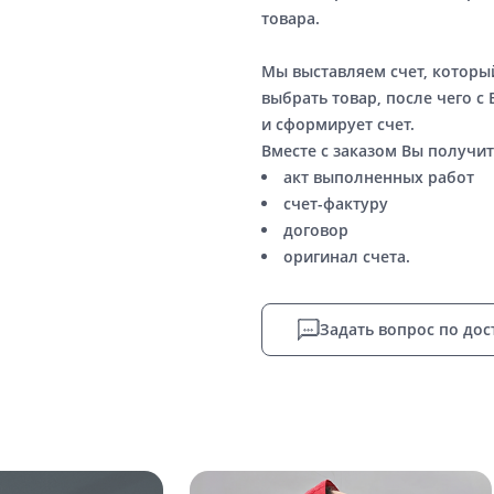
товара.
Мы выставляем счет, котор
выбрать товар, после чего с
и сформирует счет.
Вместе с заказом Вы получит
акт выполненных работ
счет-фактуру
договор
оригинал счета.
Задать вопрос по дос