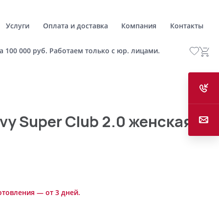
Услуги
Оплата и доставка
Компания
Контакты
а 100 000 руб. Работаем только с юр. лицами.
vy Super Club 2.0 женская
отовления — от 3 дней.