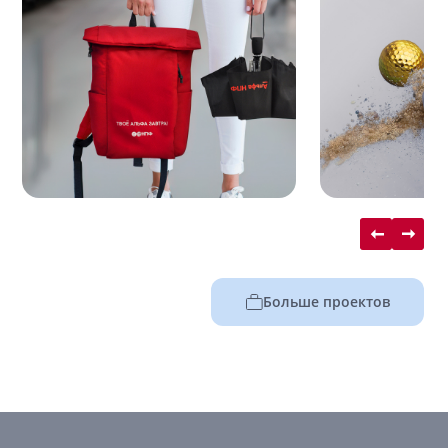
Больше проектов