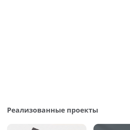
Реализованные проекты