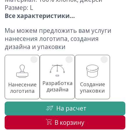
Размер: L
Все характеристики...
Мы можем предложить вам услуги
нанесения логотипа, создания
дизайна и упаковки
Разработка
Создание
Нанесение
дизайна
упаковки
логотипа
На расчет
В корзину