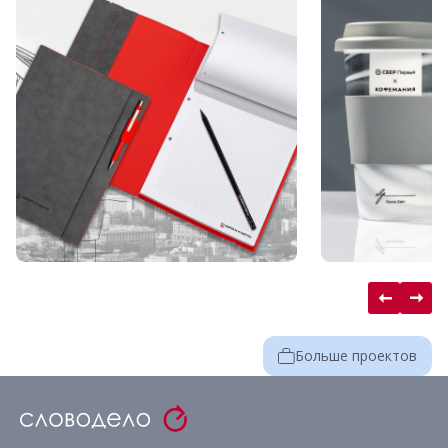
Больше проектов