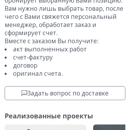
бронирует выбранную Вами позицию.
Вам нужно лишь выбрать товар, после
чего с Вами свяжется персональный
менеджер, обработает заказ и
сформирует счет.
Вместе с заказом Вы получите:
акт выполненных работ
счет-фактуру
договор
оригинал счета.
Задать вопрос по доставке
Реализованные проекты