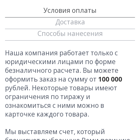
Условия оплаты
Доставка
Способы нанесения
Наша компания работает только с
юридическими лицами по форме
безналичного расчета. Вы можете
оформить заказ на сумму от
100 000
рублей. Некоторые товары имеют
ограничения по тиражу и
ознакомиться с ними можно в
карточке каждого товара.
Мы выставляем счет, который