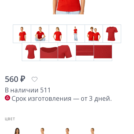
560 ₽
В наличии 511
Срок изготовления — от 3 дней.
ЦВЕТ