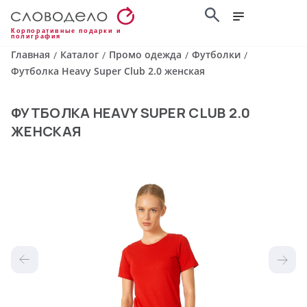
Корпоративные подарки и
полиграфия
Главная
Каталог
Промо одежда
Футболки
/
/
/
/
Футболка Heavy Super Club 2.0 женская
ФУТБОЛКА HEAVY SUPER CLUB 2.0
ЖЕНСКАЯ