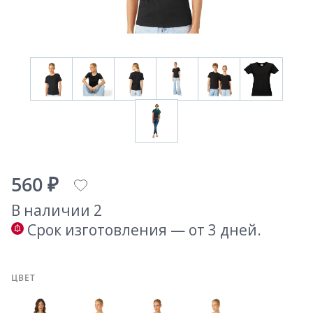
560 ₽
В наличии 2
Срок изготовления — от 3 дней.
ЦВЕТ