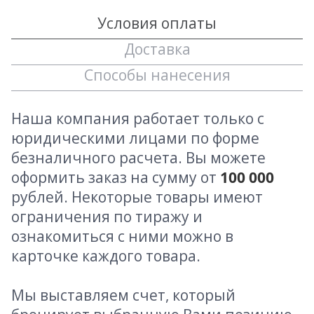
Условия оплаты
Доставка
Способы нанесения
Наша компания работает только с
юридическими лицами по форме
безналичного расчета. Вы можете
оформить заказ на сумму от
100 000
рублей. Некоторые товары имеют
ограничения по тиражу и
ознакомиться с ними можно в
карточке каждого товара.
Мы выставляем счет, который