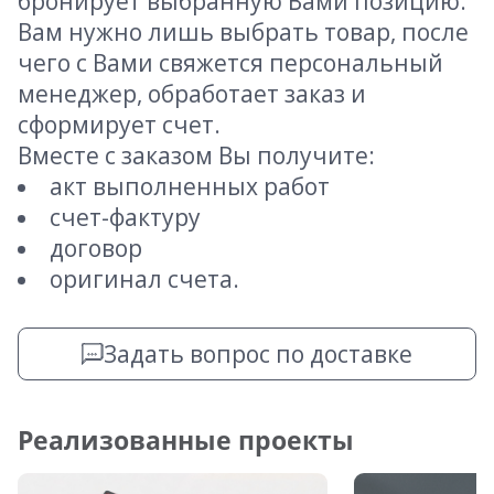
бронирует выбранную Вами позицию.
Вам нужно лишь выбрать товар, после
чего с Вами свяжется персональный
менеджер, обработает заказ и
сформирует счет.
Вместе с заказом Вы получите:
акт выполненных работ
счет-фактуру
договор
оригинал счета.
Задать вопрос по доставке
Реализованные проекты