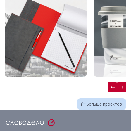
Больше проектов