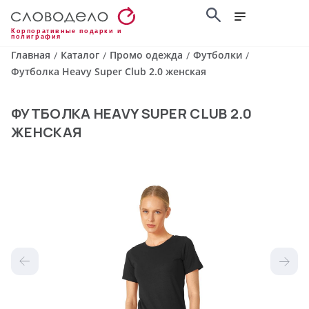
Корпоративные подарки и
полиграфия
Главная
Каталог
Промо одежда
Футболки
/
/
/
/
Футболка Heavy Super Club 2.0 женская
ФУТБОЛКА HEAVY SUPER CLUB 2.0
ЖЕНСКАЯ