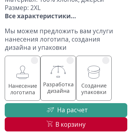
Размер: 2XL
Все характеристики...
Мы можем предложить вам услуги
нанесения логотипа, создания
дизайна и упаковки
Разработка
Создание
Нанесение
дизайна
упаковки
логотипа
На расчет
В корзину