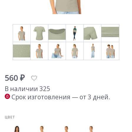
560 ₽
В наличии 325
Срок изготовления — от 3 дней.
ЦВЕТ