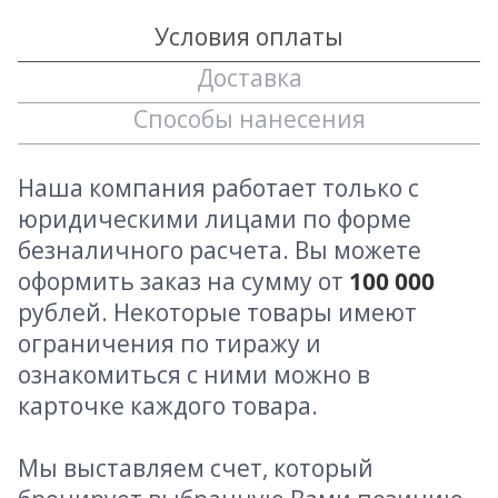
Условия оплаты
Доставка
Способы нанесения
Наша компания работает только с
юридическими лицами по форме
безналичного расчета. Вы можете
оформить заказ на сумму от
100 000
рублей. Некоторые товары имеют
ограничения по тиражу и
ознакомиться с ними можно в
карточке каждого товара.
Мы выставляем счет, который