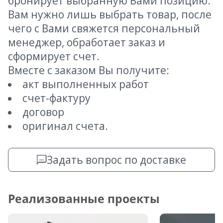
бронирует выбранную Вами позицию.
Вам нужно лишь выбрать товар, после
чего с Вами свяжется персональный
менеджер, обработает заказ и
сформирует счет.
Вместе с заказом Вы получите:
акт выполненных работ
счет-фактуру
договор
оригинал счета.
Задать вопрос по доставке
Реализованные проекты