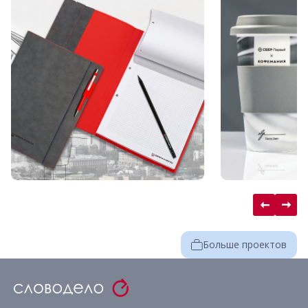
Больше проектов