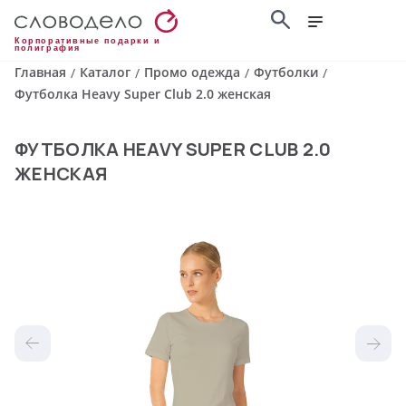
Корпоративные подарки и
полиграфия
Главная
Каталог
Промо одежда
Футболки
/
/
/
/
Футболка Heavy Super Club 2.0 женская
ФУТБОЛКА HEAVY SUPER CLUB 2.0
ЖЕНСКАЯ