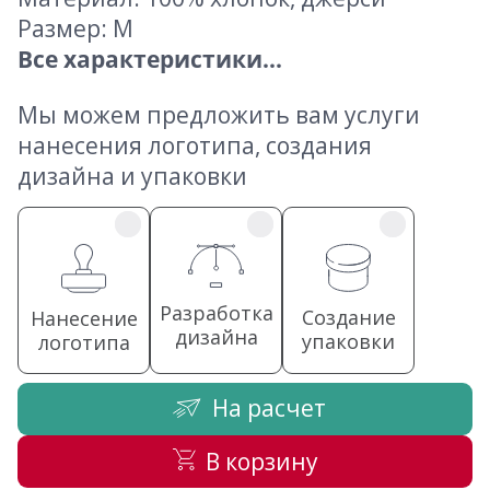
Размер: M
Все характеристики...
Мы можем предложить вам услуги
нанесения логотипа, создания
дизайна и упаковки
Разработка
Создание
Нанесение
дизайна
упаковки
логотипа
На расчет
В корзину