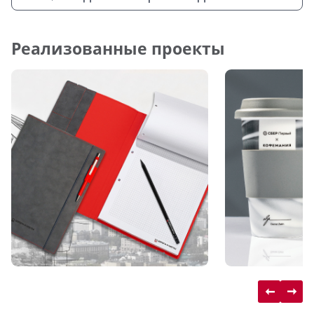
Реализованные проекты