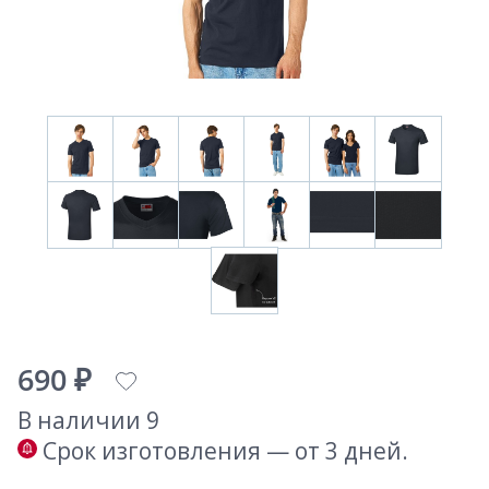
690 ₽
В наличии 9
Срок изготовления — от 3 дней.