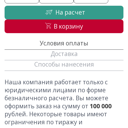
На расчет
В корзину
Условия оплаты
Доставка
Способы нанесения
Наша компания работает только с
юридическими лицами по форме
безналичного расчета. Вы можете
оформить заказ на сумму от
100 000
рублей. Некоторые товары имеют
ограничения по тиражу и