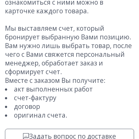
ознакомиться с ними можно в
карточке каждого товара.
Мы выставляем счет, который
бронирует выбранную Вами позицию.
Вам нужно лишь выбрать товар, после
чего с Вами свяжется персональный
менеджер, обработает заказ и
сформирует счет.
Вместе с заказом Вы получите:
акт выполненных работ
счет-фактуру
договор
оригинал счета.
Задать вопрос по доставке