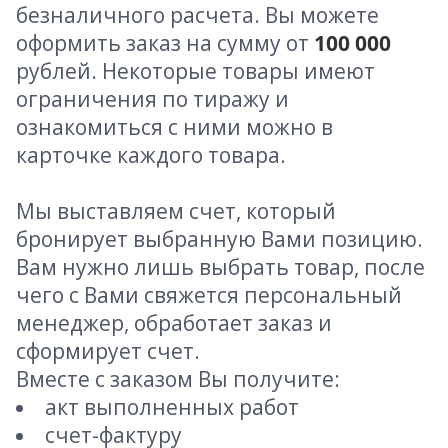
безналичного расчета. Вы можете
оформить заказ на сумму от
100 000
рублей. Некоторые товары имеют
ограничения по тиражу и
ознакомиться с ними можно в
карточке каждого товара.
Мы выставляем счет, который
бронирует выбранную Вами позицию.
Вам нужно лишь выбрать товар, после
чего с Вами свяжется персональный
менеджер, обработает заказ и
сформирует счет.
Вместе с заказом Вы получите:
акт выполненных работ
счет-фактуру