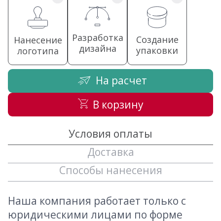
Разработка
Создание
Нанесение
дизайна
упаковки
логотипа
На расчет
В корзину
Условия оплаты
Доставка
Способы нанесения
Наша компания работает только с
юридическими лицами по форме