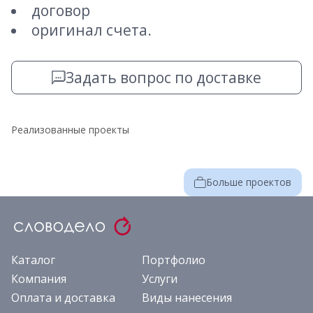
договор
оригинал счета.
Задать вопрос по доставке
Реализованные проекты
Больше проектов
Каталог
Портфолио
Компания
Услуги
Оплата и доставка
Виды нанесения