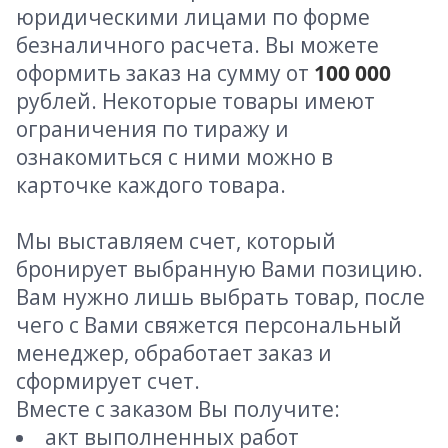
юридическими лицами по форме
безналичного расчета. Вы можете
оформить заказ на сумму от
100 000
рублей. Некоторые товары имеют
ограничения по тиражу и
ознакомиться с ними можно в
карточке каждого товара.
Мы выставляем счет, который
бронирует выбранную Вами позицию.
Вам нужно лишь выбрать товар, после
чего с Вами свяжется персональный
менеджер, обработает заказ и
сформирует счет.
Вместе с заказом Вы получите:
акт выполненных работ