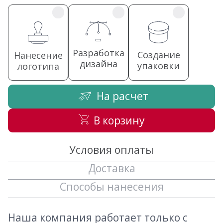
Разработка
Создание
Нанесение
дизайна
упаковки
логотипа
На расчет
В корзину
Условия оплаты
Доставка
Способы нанесения
Наша компания работает только с