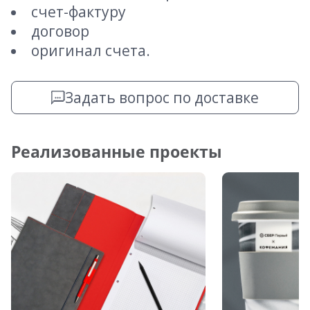
счет-фактуру
договор
оригинал счета.
Задать вопрос по доставке
Реализованные проекты