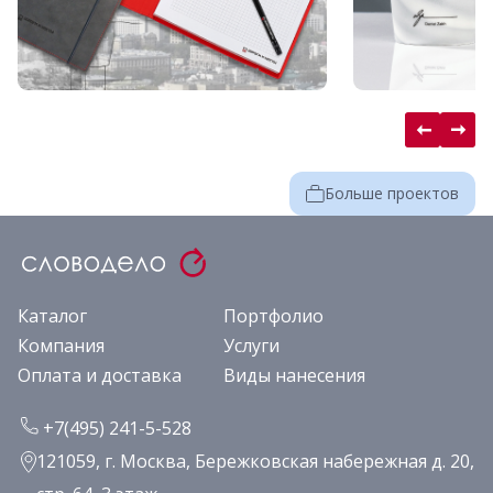
Больше проектов
Каталог
Портфолио
Компания
Услуги
Оплата и доставка
Виды нанесения
+7(495) 241-5-528
121059, г. Москва, Бережковская набережная д. 20,