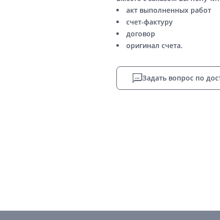
акт выполненных работ
счет-фактуру
договор
оригинал счета.
Задать вопрос по дос