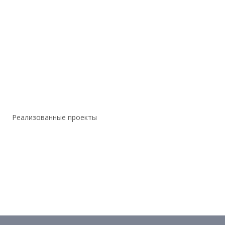
Реализованные проекты