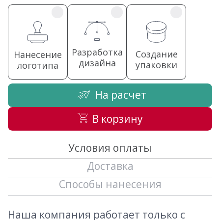
Разработка
Создание
Нанесение
дизайна
упаковки
логотипа
На расчет
В корзину
Условия оплаты
Доставка
Способы нанесения
Наша компания работает только с