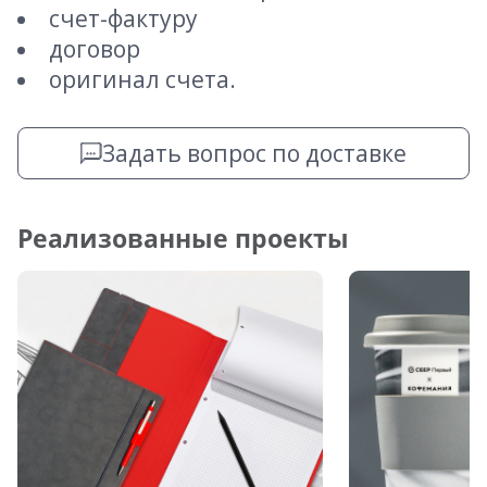
счет-фактуру
договор
оригинал счета.
Задать вопрос по доставке
Реализованные проекты