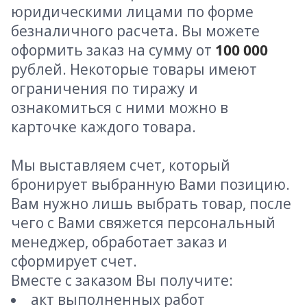
юридическими лицами по форме
безналичного расчета. Вы можете
оформить заказ на сумму от
100 000
рублей. Некоторые товары имеют
ограничения по тиражу и
ознакомиться с ними можно в
карточке каждого товара.
Мы выставляем счет, который
бронирует выбранную Вами позицию.
Вам нужно лишь выбрать товар, после
чего с Вами свяжется персональный
менеджер, обработает заказ и
сформирует счет.
Вместе с заказом Вы получите:
акт выполненных работ