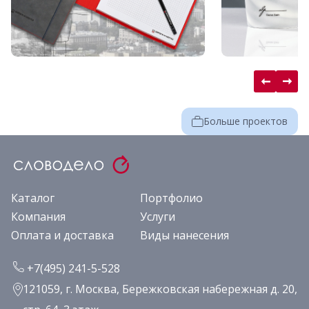
Больше проектов
Каталог
Портфолио
Компания
Услуги
Оплата и доставка
Виды нанесения
+7(495) 241-5-528
121059, г. Москва, Бережковская набережная д. 20,