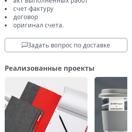
акт выполненных работ
счет-фактуру
договор
оригинал счета.
Задать вопрос по доставке
Реализованные проекты