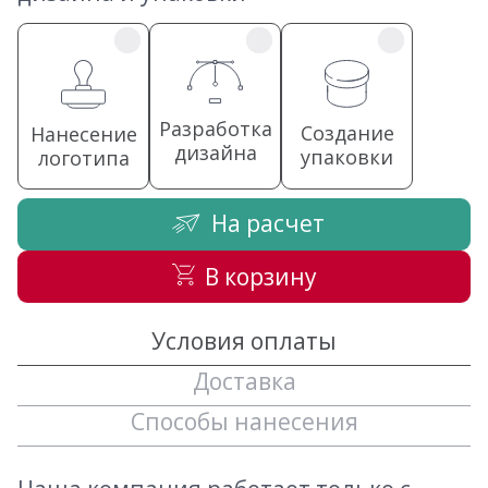
Разработка
Создание
Нанесение
дизайна
упаковки
логотипа
На расчет
В корзину
Условия оплаты
Доставка
Способы нанесения