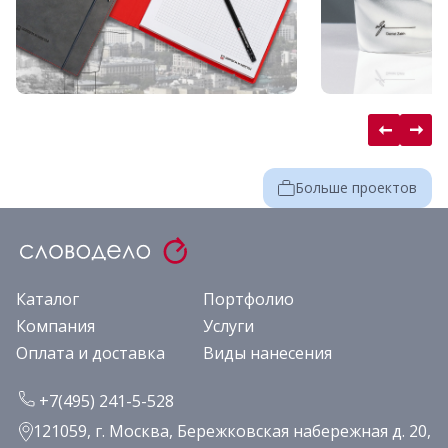
Больше проектов
Каталог
Портфолио
Компания
Услуги
Оплата и доставка
Виды нанесения
+7(495) 241-5-528
121059, г. Москва, Бережковская набережная д. 20,