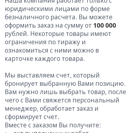
Наша компания работает только с
юридическими лицами по форме
безналичного расчета. Вы можете
оформить заказ на сумму от
100 000
рублей. Некоторые товары имеют
ограничения по тиражу и
ознакомиться с ними можно в
карточке каждого товара.
Мы выставляем счет, который
бронирует выбранную Вами позицию.
Вам нужно лишь выбрать товар, после
чего с Вами свяжется персональный
менеджер, обработает заказ и
сформирует счет.
Вместе с заказом Вы получите: