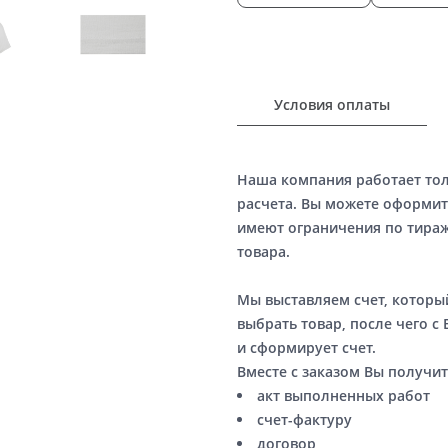
Условия оплаты
Наша компания работает то
расчета. Вы можете оформит
имеют ограничения по тираж
товара.
Мы выставляем счет, котор
выбрать товар, после чего с
и сформирует счет.
Вместе с заказом Вы получит
акт выполненных работ
счет-фактуру
договор