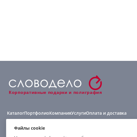
Корпоративные подарки и полиграфия
Каталог
Портфолио
Компания
Услуги
Оплата и доставка
Виды нанесения
Файлы cookie