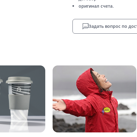
оригинал счета.
Задать вопрос по дос