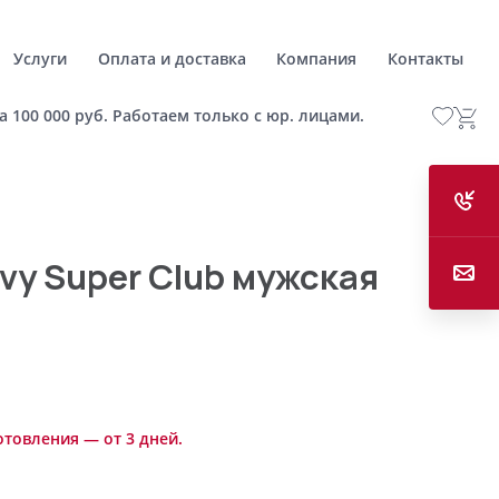
Услуги
Оплата и доставка
Компания
Контакты
а 100 000 руб. Работаем только с юр. лицами.
vy Super Club мужская
отовления — от 3 дней.