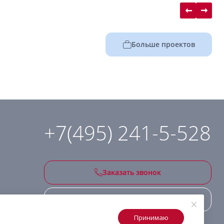
Больше проектов
+7(495) 241-5-528
Заказать звонок
Подписаться на рассылку
Принимаю