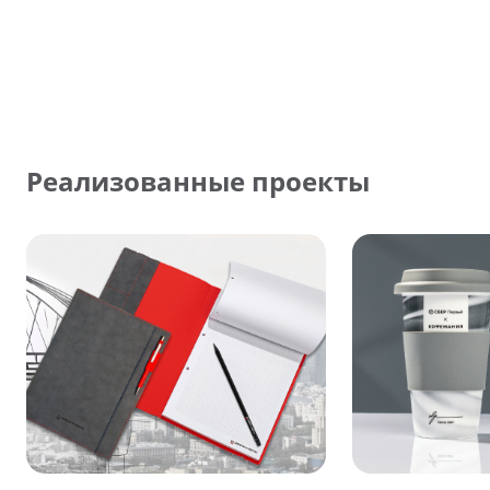
Реализованные проекты