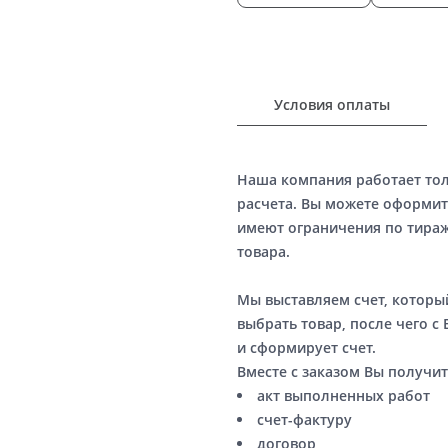
Условия оплаты
Наша компания работает то
расчета. Вы можете оформит
имеют ограничения по тираж
товара.
Мы выставляем счет, котор
выбрать товар, после чего с
и сформирует счет.
Вместе с заказом Вы получит
акт выполненных работ
счет-фактуру
договор