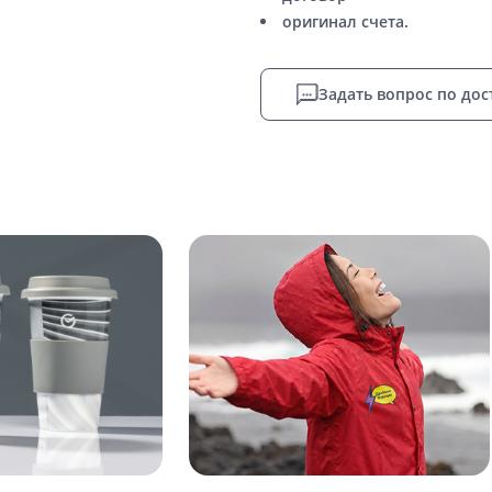
оригинал счета.
Задать вопрос по дос