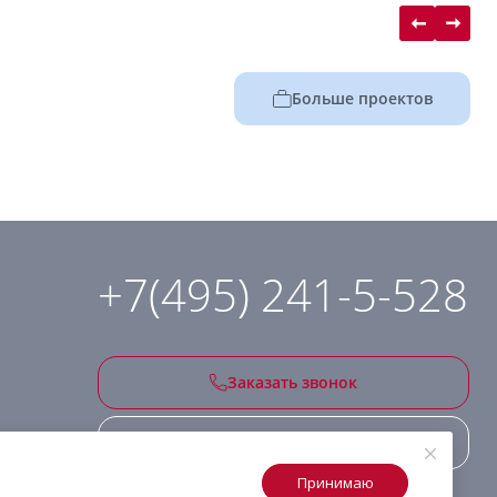
Больше проектов
+7(495) 241-5-528
Заказать звонок
Подписаться на рассылку
Принимаю