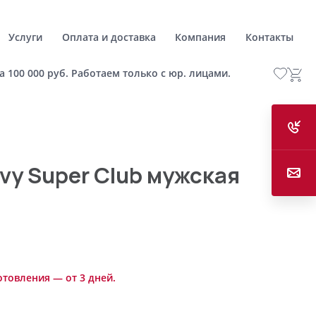
Услуги
Оплата и доставка
Компания
Контакты
а 100 000 руб. Работаем только с юр. лицами.
vy Super Club мужская
отовления — от 3 дней.