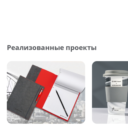
Реализованные проекты