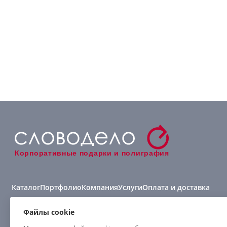
Корпоративные подарки и полиграфия
Каталог
Портфолио
Компания
Услуги
Оплата и доставка
Виды нанесения
Файлы cookie