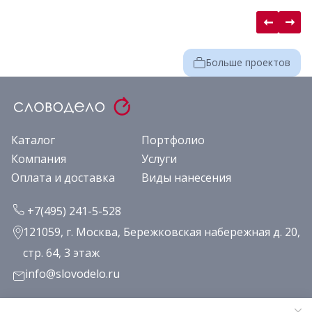
Больше проектов
Каталог
Портфолио
Компания
Услуги
Оплата и доставка
Виды нанесения
+7(495) 241-5-528
121059, г. Москва, Бережковская набережная д. 20,
стр. 64, 3 этаж
info@slovodelo.ru