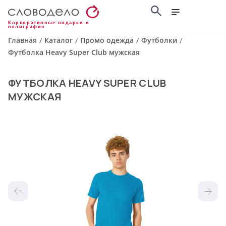
Корпоративные подарки и
полиграфия
Главная
Каталог
Промо одежда
Футболки
/
/
/
/
Футболка Heavy Super Club мужская
ФУТБОЛКА HEAVY SUPER CLUB
МУЖСКАЯ