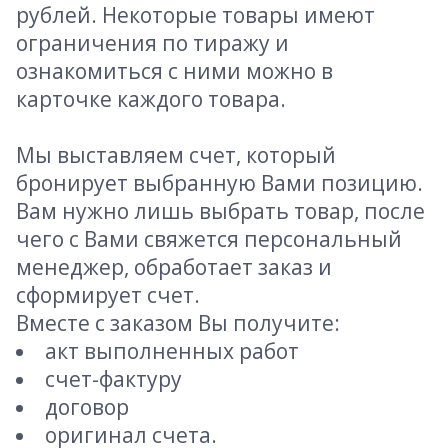
рублей. Некоторые товары имеют
ограничения по тиражу и
ознакомиться с ними можно в
карточке каждого товара.
Мы выставляем счет, который
бронирует выбранную Вами позицию.
Вам нужно лишь выбрать товар, после
чего с Вами свяжется персональный
менеджер, обработает заказ и
сформирует счет.
Вместе с заказом Вы получите:
акт выполненных работ
счет-фактуру
договор
оригинал счета.