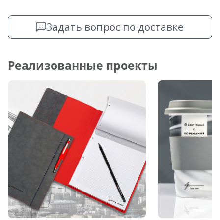
Задать вопрос по доставке
Реализованные проекты