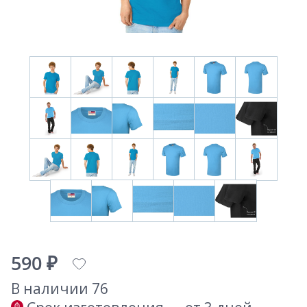
590 ₽
В наличии 76