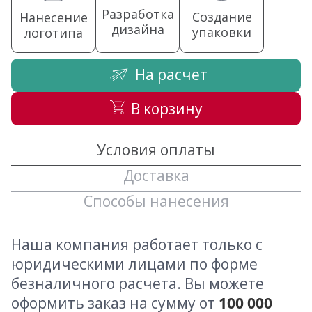
Разработка
Создание
Нанесение
дизайна
упаковки
логотипа
На расчет
В корзину
Условия оплаты
Доставка
Способы нанесения
Наша компания работает только с
юридическими лицами по форме
безналичного расчета. Вы можете
оформить заказ на сумму от
100 000