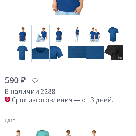
590 ₽
В наличии 2288
Срок изготовления — от 3 дней.
ЦВЕТ