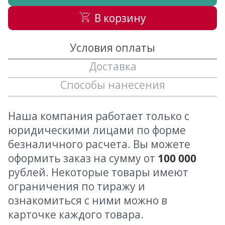
В корзину
Условия оплаты
Доставка
Способы нанесения
Наша компания работает только с
юридическими лицами по форме
безналичного расчета. Вы можете
оформить заказ на сумму от
100 000
рублей. Некоторые товары имеют
ограничения по тиражу и
ознакомиться с ними можно в
карточке каждого товара.