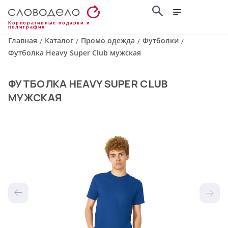
Корпоративные подарки и
полиграфия
Главная
Каталог
Промо одежда
Футболки
/
/
/
/
Футболка Heavy Super Club мужская
ФУТБОЛКА HEAVY SUPER CLUB
МУЖСКАЯ