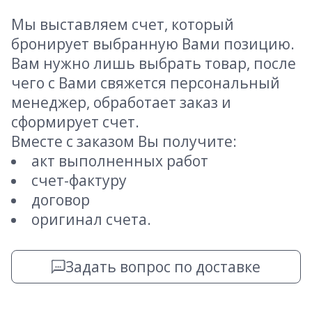
Мы выставляем счет, который
бронирует выбранную Вами позицию.
Вам нужно лишь выбрать товар, после
чего с Вами свяжется персональный
менеджер, обработает заказ и
сформирует счет.
Вместе с заказом Вы получите:
акт выполненных работ
счет-фактуру
договор
оригинал счета.
Задать вопрос по доставке