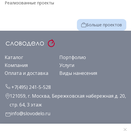
Реализованные проекты
Больше проектов
Каталог
Портфолио
Компания
Услуги
Оплата и доставка
Виды нанесения
+7(495) 241-5-528
121059, г. Москва, Бережковская набережная д. 20,
стр. 64, 3 этаж
info@slovodelo.ru