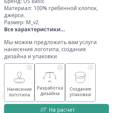
Бренд: US Basic
Материал: 100% гребенной хлопок,
джерси.
Размер: M_v2
Все характеристики...
Мы можем предложить вам услуги
нанесения логотипа, создания
дизайна и упаковки
Разработка
Создание
Нанесение
дизайна
упаковки
логотипа
На расчет