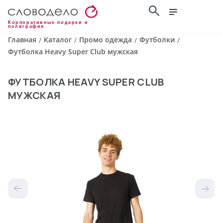
Корпоративные подарки и
полиграфия
Главная
Каталог
Промо одежда
Футболки
/
/
/
/
Футболка Heavy Super Club мужская
ФУТБОЛКА HEAVY SUPER CLUB
МУЖСКАЯ