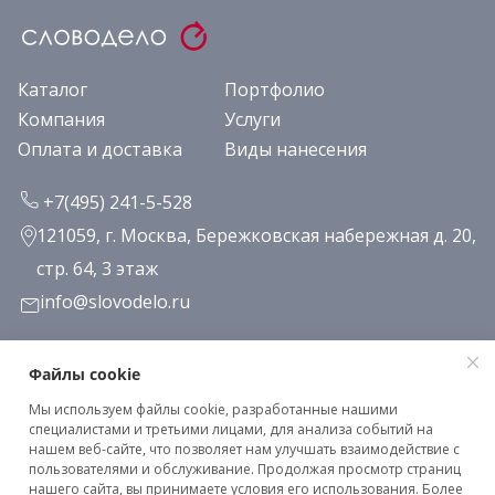
Каталог
Портфолио
Компания
Услуги
Оплата и доставка
Виды нанесения
+7(495) 241-5-528
121059, г. Москва, Бережковская набережная д. 20,
стр. 64, 3 этаж
info@slovodelo.ru
Заказать звонок
Файлы cookie
Мы используем файлы cookie, разработанные нашими
Подписаться на рассылку
специалистами и третьими лицами, для анализа событий на
нашем веб-сайте, что позволяет нам улучшать взаимодействие с
пользователями и обслуживание. Продолжая просмотр страниц
нашего сайта, вы принимаете условия его использования. Более