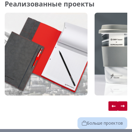
Реализованные проекты
Больше проектов