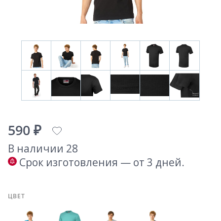
590 ₽
В наличии 28
Срок изготовления — от 3 дней.
ЦВЕТ