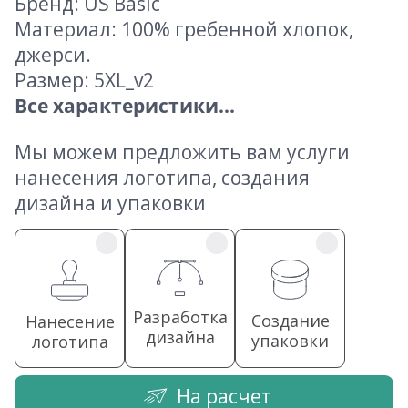
Бренд: US Basic
Материал: 100% гребенной хлопок,
джерси.
Размер: 5XL_v2
Все характеристики...
Мы можем предложить вам услуги
нанесения логотипа, создания
дизайна и упаковки
Разработка
Создание
Нанесение
дизайна
упаковки
логотипа
На расчет