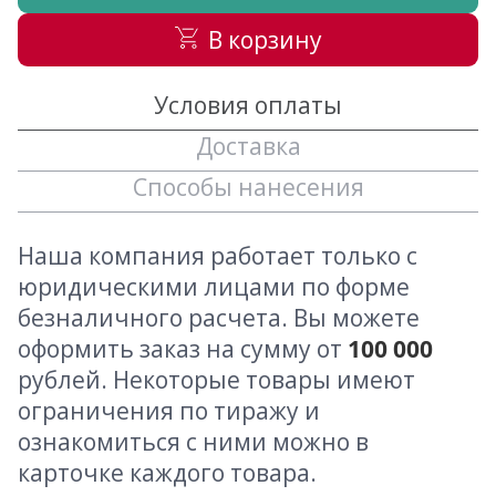
В корзину
Условия оплаты
Доставка
Способы нанесения
Наша компания работает только с
юридическими лицами по форме
безналичного расчета. Вы можете
оформить заказ на сумму от
100 000
рублей. Некоторые товары имеют
ограничения по тиражу и
ознакомиться с ними можно в
карточке каждого товара.