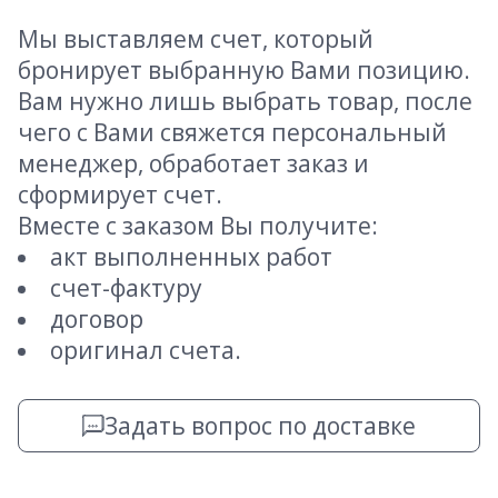
Мы выставляем счет, который
бронирует выбранную Вами позицию.
Вам нужно лишь выбрать товар, после
чего с Вами свяжется персональный
менеджер, обработает заказ и
сформирует счет.
Вместе с заказом Вы получите:
акт выполненных работ
счет-фактуру
договор
оригинал счета.
Задать вопрос по доставке