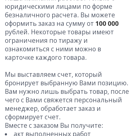
юридическими лицами по форме
безналичного расчета. Вы можете
оформить заказ на сумму от
100 000
рублей. Некоторые товары имеют
ограничения по тиражу и
ознакомиться с ними можно в
карточке каждого товара.
Мы выставляем счет, который
бронирует выбранную Вами позицию.
Вам нужно лишь выбрать товар, после
чего с Вами свяжется персональный
менеджер, обработает заказ и
сформирует счет.
Вместе с заказом Вы получите:
акт выполненных работ