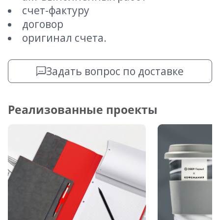
счет-фактуру
договор
оригинал счета.
Задать вопрос по доставке
Реализованные проекты