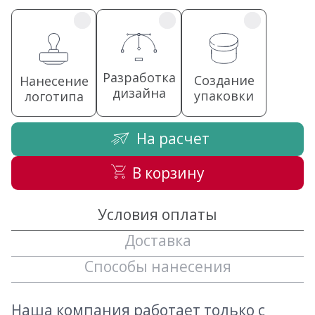
Разработка
Создание
Нанесение
дизайна
упаковки
логотипа
На расчет
В корзину
Условия оплаты
Доставка
Способы нанесения
Наша компания работает только с