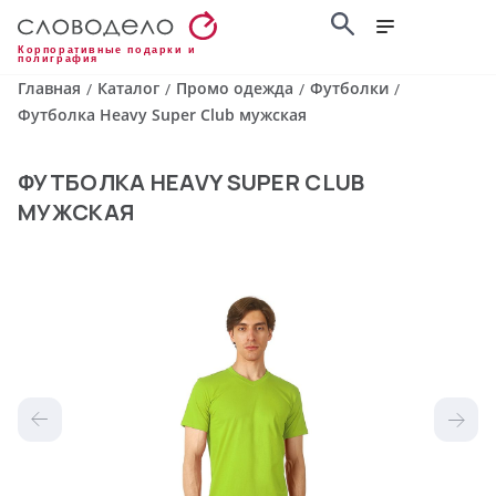
Корпоративные подарки и
полиграфия
Главная
Каталог
Промо одежда
Футболки
/
/
/
/
Футболка Heavy Super Club мужская
ФУТБОЛКА HEAVY SUPER CLUB
МУЖСКАЯ