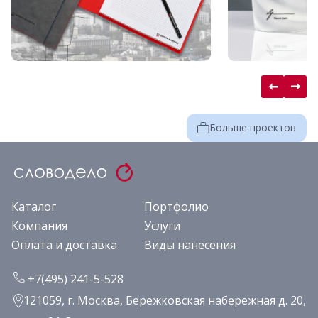
Больше проектов
Каталог
Портфолио
Компания
Услуги
Оплата и доставка
Виды нанесения
+7(495) 241-5-528
121059, г. Москва, Бережковская набережная д. 20,