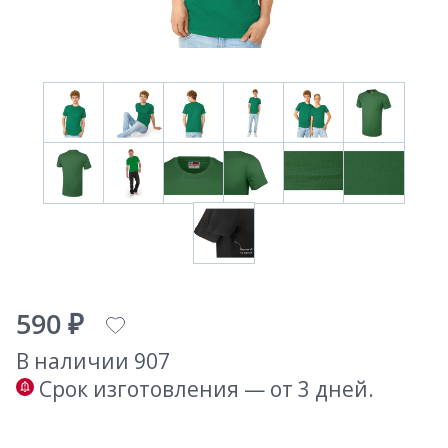
590 ₽
В наличии 907
Срок изготовления — от 3 дней.