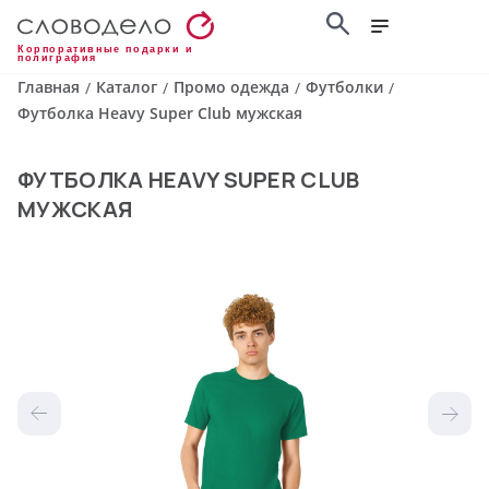
Корпоративные подарки и
полиграфия
Главная
Каталог
Промо одежда
Футболки
/
/
/
/
Футболка Heavy Super Club мужская
ФУТБОЛКА HEAVY SUPER CLUB
МУЖСКАЯ