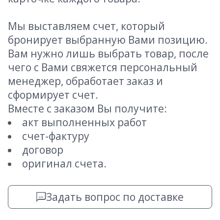
Мы выставляем счет, который
бронирует выбранную Вами позицию.
Вам нужно лишь выбрать товар, после
чего с Вами свяжется персональный
менеджер, обработает заказ и
сформирует счет.
Вместе с заказом Вы получите:
акт выполненных работ
счет-фактуру
договор
оригинал счета.
Задать вопрос по доставке