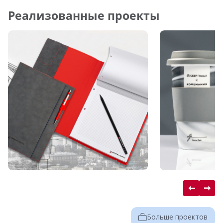
Реализованные проекты
Больше проектов