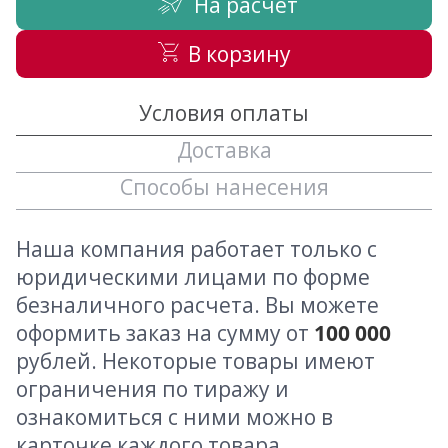
На расчет
В корзину
Условия оплаты
Доставка
Способы нанесения
Наша компания работает только с
юридическими лицами по форме
безналичного расчета. Вы можете
оформить заказ на сумму от
100 000
рублей. Некоторые товары имеют
ограничения по тиражу и
ознакомиться с ними можно в
карточке каждого товара.