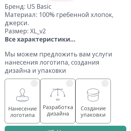
Бренд: US Basic
Материал: 100% гребенной хлопок,
джерси.
Размер: XL_v2
Все характеристики...
Мы можем предложить вам услуги
нанесения логотипа, создания
дизайна и упаковки
Разработка
Создание
Нанесение
дизайна
упаковки
логотипа