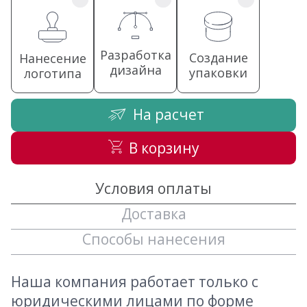
Разработка
Создание
Нанесение
дизайна
упаковки
логотипа
На расчет
В корзину
Условия оплаты
Доставка
Способы нанесения
Наша компания работает только с
юридическими лицами по форме