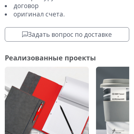
договор
оригинал счета.
Задать вопрос по доставке
Реализованные проекты