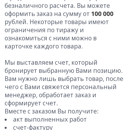
безналичного расчета. Вы можете
оформить заказ на сумму от
100 000
рублей. Некоторые товары имеют
ограничения по тиражу и
ознакомиться с ними можно в
карточке каждого товара.
Мы выставляем счет, который
бронирует выбранную Вами позицию.
Вам нужно лишь выбрать товар, после
чего с Вами свяжется персональный
менеджер, обработает заказ и
сформирует счет.
Вместе с заказом Вы получите:
акт выполненных работ
счет-фактуру