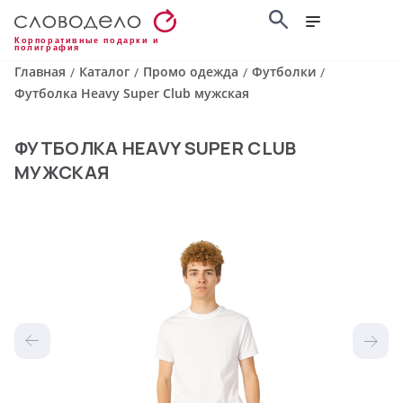
Корпоративные подарки и
полиграфия
Главная
Каталог
Промо одежда
Футболки
/
/
/
/
Футболка Heavy Super Club мужская
ФУТБОЛКА HEAVY SUPER CLUB
МУЖСКАЯ