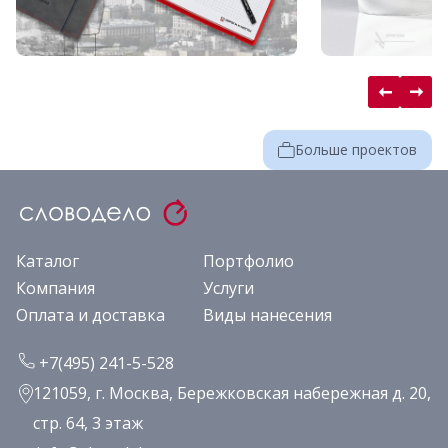
Больше проектов
Каталог
Портфолио
Компания
Услуги
Оплата и доставка
Виды нанесения
+7(495) 241-5-528
121059, г. Москва, Бережковская набережная д. 20,
стр. 64, 3 этаж