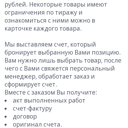
рублей. Некоторые товары имеют
ограничения по тиражу и
ознакомиться с ними можно в
карточке каждого товара.
Мы выставляем счет, который
бронирует выбранную Вами позицию.
Вам нужно лишь выбрать товар, после
чего с Вами свяжется персональный
менеджер, обработает заказ и
сформирует счет.
Вместе с заказом Вы получите:
акт выполненных работ
счет-фактуру
договор
оригинал счета.