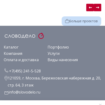
Больше проектов
Каталог
Портфолио
Компания
Услуги
Оплата и доставка
Виды нанесения
+7(495) 241-5-528
121059, г. Москва, Бережковская набережная д. 20,
стр. 64, 3 этаж
info@slovodelo.ru