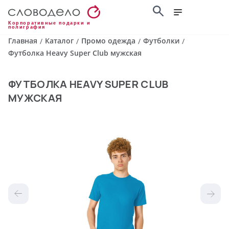
Корпоративные подарки и
полиграфия
Главная
Каталог
Промо одежда
Футболки
/
/
/
/
Футболка Heavy Super Club мужская
ФУТБОЛКА HEAVY SUPER CLUB
МУЖСКАЯ