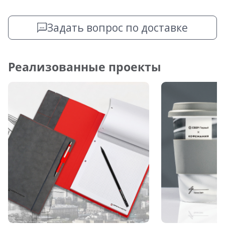
Задать вопрос по доставке
Реализованные проекты