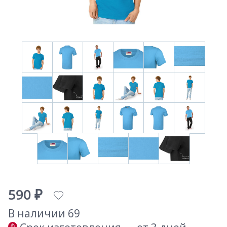
590 ₽
В наличии 69