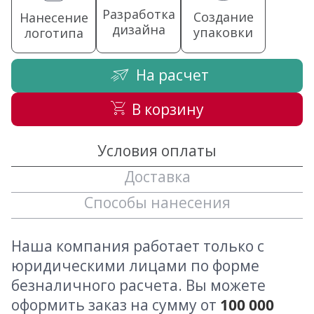
Разработка
Создание
Нанесение
дизайна
упаковки
логотипа
На расчет
В корзину
Условия оплаты
Доставка
Способы нанесения
Наша компания работает только с
юридическими лицами по форме
безналичного расчета. Вы можете
оформить заказ на сумму от
100 000