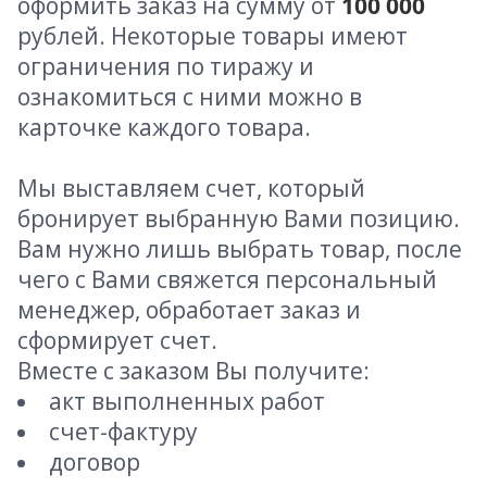
оформить заказ на сумму от
100 000
рублей. Некоторые товары имеют
ограничения по тиражу и
ознакомиться с ними можно в
карточке каждого товара.
Мы выставляем счет, который
бронирует выбранную Вами позицию.
Вам нужно лишь выбрать товар, после
чего с Вами свяжется персональный
менеджер, обработает заказ и
сформирует счет.
Вместе с заказом Вы получите:
акт выполненных работ
счет-фактуру
договор