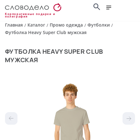
Корпоративные подарки и
полиграфия
Главная
Каталог
Промо одежда
Футболки
/
/
/
/
Футболка Heavy Super Club мужская
ФУТБОЛКА HEAVY SUPER CLUB
МУЖСКАЯ