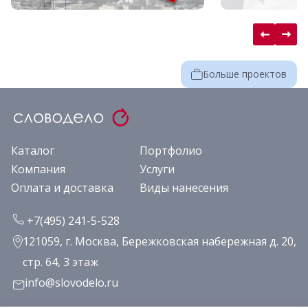
Больше проектов
Каталог
Портфолио
Компания
Услуги
Оплата и доставка
Виды нанесения
+7(495) 241-5-528
121059, г. Москва, Бережковская набережная д. 20,
стр. 64, 3 этаж
info@slovodelo.ru