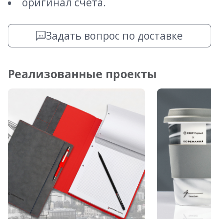
оригинал счета.
Задать вопрос по доставке
Реализованные проекты