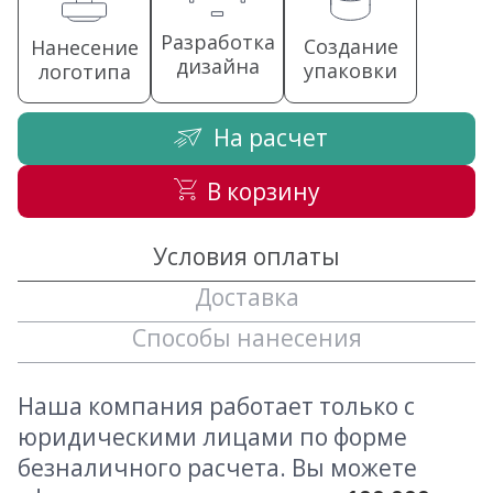
Разработка
Создание
Нанесение
дизайна
упаковки
логотипа
На расчет
В корзину
Условия оплаты
Доставка
Способы нанесения
Наша компания работает только с
юридическими лицами по форме
безналичного расчета. Вы можете