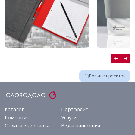
Больше проектов
Каталог
Портфолио
Компания
Услуги
Оплата и доставка
Виды нанесения