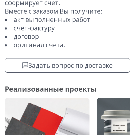
сформирует счет.
Вместе с заказом Вы получите:
акт выполненных работ
счет-фактуру
договор
оригинал счета.
Задать вопрос по доставке
Реализованные проекты