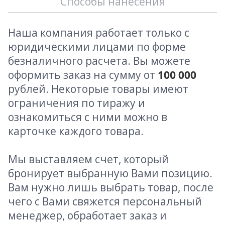
Способы нанесения
Наша компания работает только с
юридическими лицами по форме
безналичного расчета. Вы можете
оформить заказ на сумму от
100 000
рублей. Некоторые товары имеют
ограничения по тиражу и
ознакомиться с ними можно в
карточке каждого товара.
Мы выставляем счет, который
бронирует выбранную Вами позицию.
Вам нужно лишь выбрать товар, после
чего с Вами свяжется персональный
менеджер, обработает заказ и