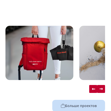
Больше проектов