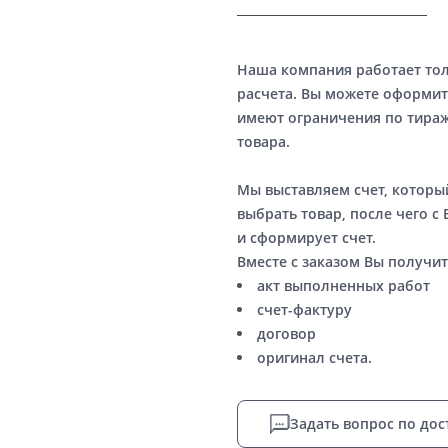
Наша компания работает то
расчета. Вы можете оформит
имеют ограничения по тираж
товара.
Мы выставляем счет, котор
выбрать товар, после чего с
и сформирует счет.
Вместе с заказом Вы получит
акт выполненных работ
счет-фактуру
договор
оригинал счета.
Задать вопрос по дос