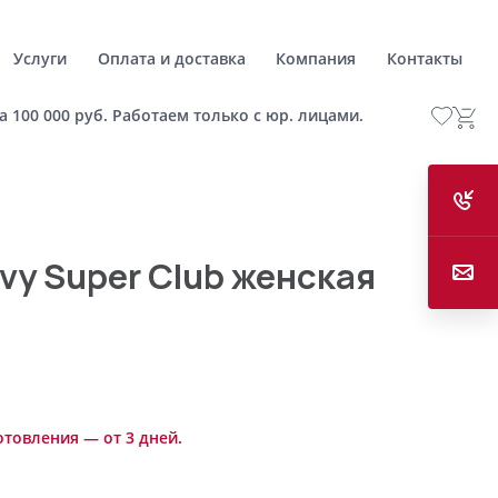
Услуги
Оплата и доставка
Компания
Контакты
а 100 000 руб. Работаем только с юр. лицами.
vy Super Club женская
отовления — от 3 дней.