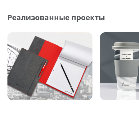
Реализованные проекты