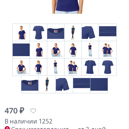
470 ₽
В наличии 1252