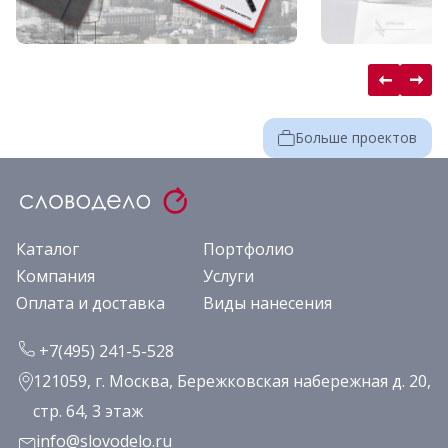
Больше проектов
Каталог
Портфолио
Компания
Услуги
Оплата и доставка
Виды нанесения
+7(495) 241-5-528
121059, г. Москва, Бережковская набережная д. 20,
стр. 64, 3 этаж
info@slovodelo.ru