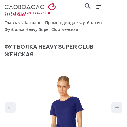
Корпоративные подарки и
полиграфия
Главная
Каталог
Промо одежда
Футболки
/
/
/
/
Футболка Heavy Super Club женская
ФУТБОЛКА HEAVY SUPER CLUB
ЖЕНСКАЯ