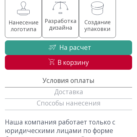
Разработка
Создание
Нанесение
дизайна
упаковки
логотипа
На расчет
В корзину
Условия оплаты
Доставка
Способы нанесения
Наша компания работает только с
юридическими лицами по форме