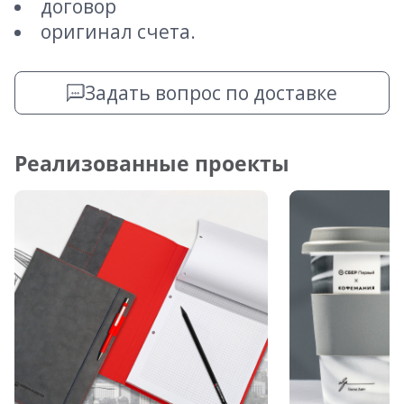
договор
оригинал счета.
Задать вопрос по доставке
Реализованные проекты