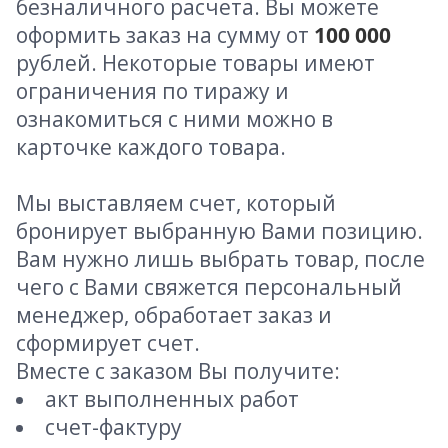
безналичного расчета. Вы можете
оформить заказ на сумму от
100 000
рублей. Некоторые товары имеют
ограничения по тиражу и
ознакомиться с ними можно в
карточке каждого товара.
Мы выставляем счет, который
бронирует выбранную Вами позицию.
Вам нужно лишь выбрать товар, после
чего с Вами свяжется персональный
менеджер, обработает заказ и
сформирует счет.
Вместе с заказом Вы получите:
акт выполненных работ
счет-фактуру