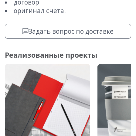
договор
оригинал счета.
Задать вопрос по доставке
Реализованные проекты