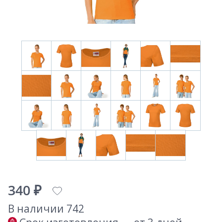
340 ₽
В наличии 742