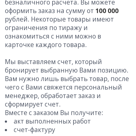
безналичного расчета. Вы можете
оформить заказ на сумму от
100 000
рублей. Некоторые товары имеют
ограничения по тиражу и
ознакомиться с ними можно в
карточке каждого товара.
Мы выставляем счет, который
бронирует выбранную Вами позицию.
Вам нужно лишь выбрать товар, после
чего с Вами свяжется персональный
менеджер, обработает заказ и
сформирует счет.
Вместе с заказом Вы получите:
акт выполненных работ
счет-фактуру