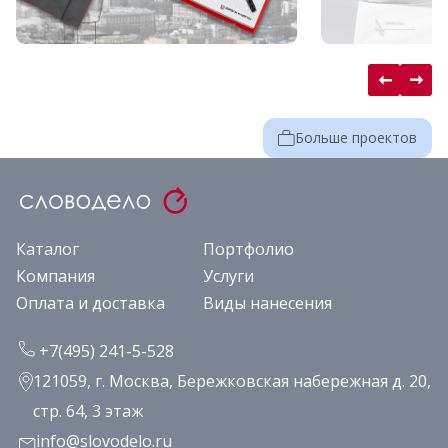
Больше проектов
Каталог
Портфолио
Компания
Услуги
Оплата и доставка
Виды нанесения
+7(495) 241-5-528
121059, г. Москва, Бережковская набережная д. 20,
стр. 64, 3 этаж
info@slovodelo.ru