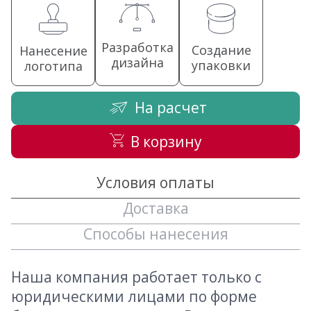
Разработка
Создание
Нанесение
дизайна
упаковки
логотипа
На расчет
В корзину
Условия оплаты
Доставка
Способы нанесения
Наша компания работает только с
юридическими лицами по форме