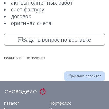
акт выполненных работ
счет-фактуру
договор
оригинал счета.
Задать вопрос по доставке
Реализованные проекты
Больше проектов
Каталог
Портфолио