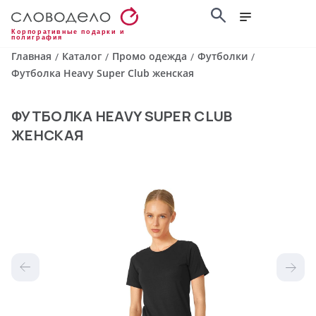
Корпоративные подарки и
полиграфия
Главная
Каталог
Промо одежда
Футболки
/
/
/
/
Футболка Heavy Super Club женская
ФУТБОЛКА HEAVY SUPER CLUB
ЖЕНСКАЯ