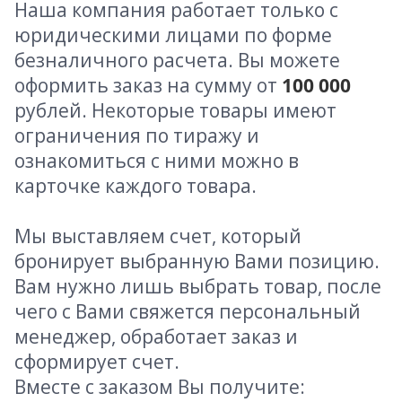
Наша компания работает только с
юридическими лицами по форме
безналичного расчета. Вы можете
оформить заказ на сумму от
100 000
рублей. Некоторые товары имеют
ограничения по тиражу и
ознакомиться с ними можно в
карточке каждого товара.
Мы выставляем счет, который
бронирует выбранную Вами позицию.
Вам нужно лишь выбрать товар, после
чего с Вами свяжется персональный
менеджер, обработает заказ и
сформирует счет.
Вместе с заказом Вы получите: