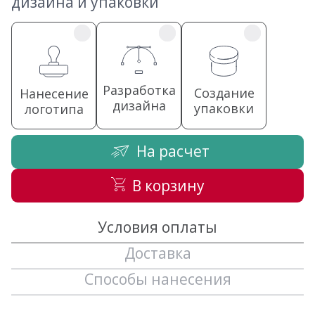
дизайна и упаковки
Разработка
Создание
Нанесение
дизайна
упаковки
логотипа
На расчет
В корзину
Условия оплаты
Доставка
Способы нанесения