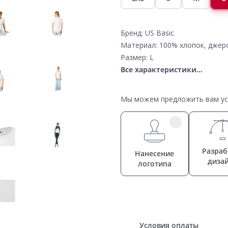
Бренд: US Basic
Материал: 100% хлопок, джер
Размер: L
Все характеристики...
Мы можем предложить вам усл
Разраб
Нанесение
диза
логотипа
Условия оплаты