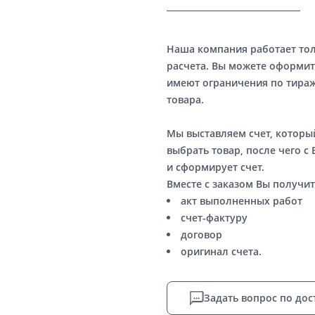
Наша компания работает то
расчета. Вы можете оформит
имеют ограничения по тираж
товара.
Мы выставляем счет, котор
выбрать товар, после чего с
и сформирует счет.
Вместе с заказом Вы получит
акт выполненных работ
счет-фактуру
договор
оригинал счета.
Задать вопрос по дос