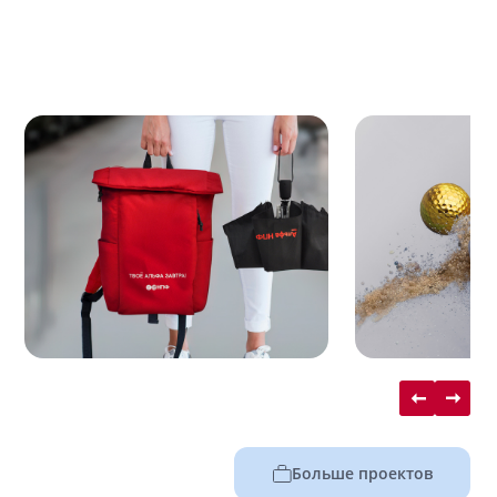
Больше проектов