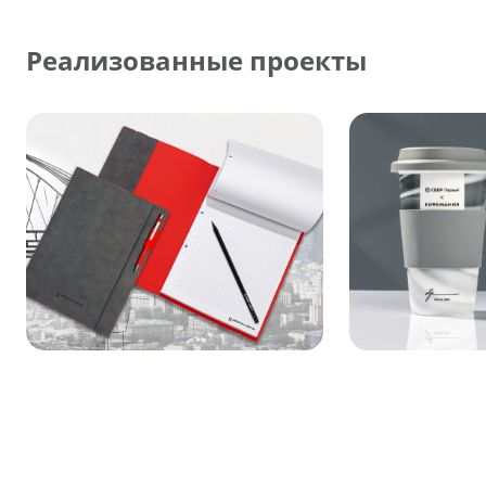
Реализованные проекты