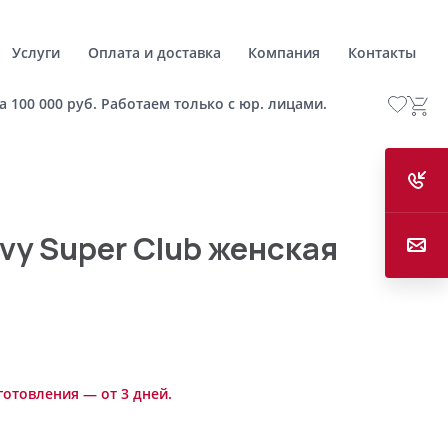
Услуги
Оплата и доставка
Компания
Контакты
а 100 000 руб. Работаем только с юр. лицами.
vy Super Club женская
готовления — от 3 дней.