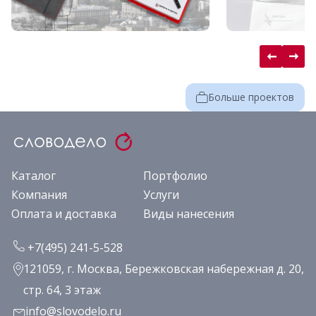
Больше проектов
Каталог
Портфолио
Компания
Услуги
Оплата и доставка
Виды нанесения
+7(495) 241-5-528
121059, г. Москва, Бережковская набережная д. 20,
стр. 64, 3 этаж
info@slovodelo.ru