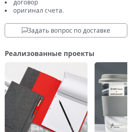
договор
оригинал счета.
Задать вопрос по доставке
Реализованные проекты