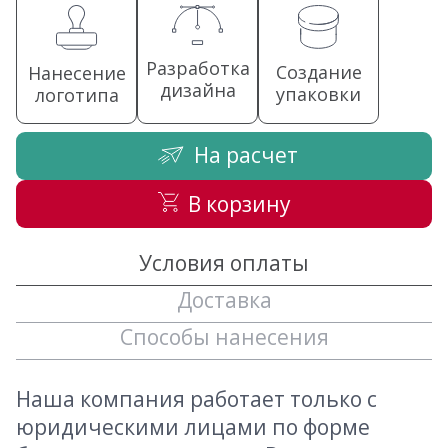
Разработка
Создание
Нанесение
дизайна
упаковки
логотипа
На расчет
В корзину
Условия оплаты
Доставка
Способы нанесения
Наша компания работает только с
юридическими лицами по форме