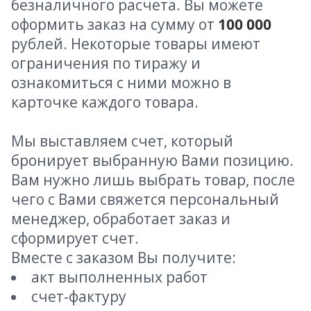
безналичного расчета. Вы можете
оформить заказ на сумму от
100 000
рублей. Некоторые товары имеют
ограничения по тиражу и
ознакомиться с ними можно в
карточке каждого товара.
Мы выставляем счет, который
бронирует выбранную Вами позицию.
Вам нужно лишь выбрать товар, после
чего с Вами свяжется персональный
менеджер, обработает заказ и
сформирует счет.
Вместе с заказом Вы получите:
акт выполненных работ
счет-фактуру