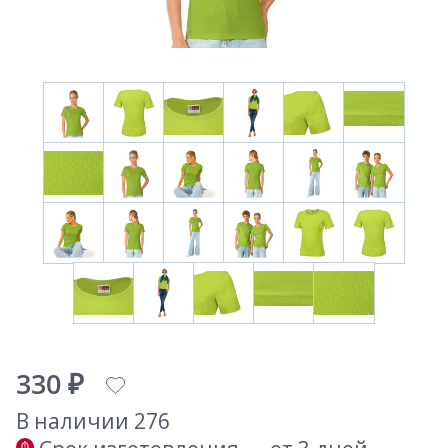
330 ₽
В наличии 276