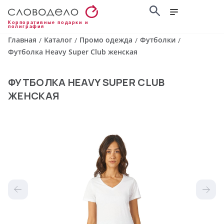
Корпоративные подарки и
полиграфия
Главная
Каталог
Промо одежда
Футболки
/
/
/
/
Футболка Heavy Super Club женская
ФУТБОЛКА HEAVY SUPER CLUB
ЖЕНСКАЯ