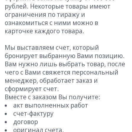
рублей. Некоторые товары имеют
ограничения по тиражу и
ознакомиться с ними можно в
карточке каждого товара.
Мы выставляем счет, который
бронирует выбранную Вами позицию.
Вам нужно лишь выбрать товар, после
чего с Вами свяжется персональный
менеджер, обработает заказ и
сформирует счет.
Вместе с заказом Вы получите:
акт выполненных работ
счет-фактуру
договор
оригинал счета.