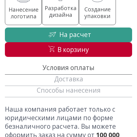
Разработка
Создание
Нанесение
дизайна
упаковки
логотипа
На расчет
В корзину
Условия оплаты
Доставка
Способы нанесения
Наша компания работает только с
юридическими лицами по форме
безналичного расчета. Вы можете
оформить заказ на сумму от
100 000