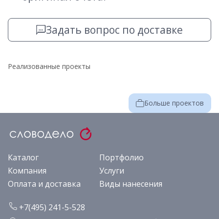
Задать вопрос по доставке
Реализованные проекты
Больше проектов
Каталог
Портфолио
Компания
Услуги
Оплата и доставка
Виды нанесения
+7(495) 241-5-528