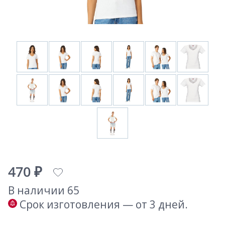
470 ₽
В наличии 65
Срок изготовления — от 3 дней.