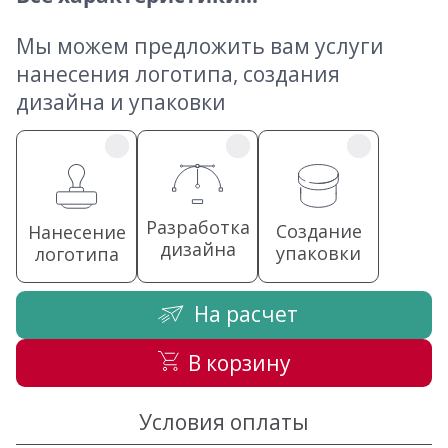
Мы можем предложить вам услуги
нанесения логотипа, создания
дизайна и упаковки
Разработка
Создание
Нанесение
дизайна
упаковки
логотипа
На расчет
В корзину
Условия оплаты