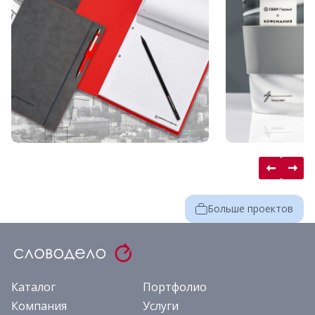
Больше проектов
Каталог
Портфолио
Компания
Услуги