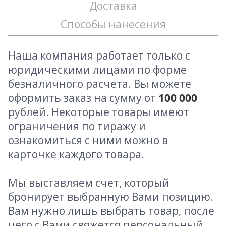
Доставка
Способы нанесения
Наша компания работает только с
юридическими лицами по форме
безналичного расчета. Вы можете
оформить заказ на сумму от
100 000
рублей. Некоторые товары имеют
ограничения по тиражу и
ознакомиться с ними можно в
карточке каждого товара.
Мы выставляем счет, который
бронирует выбранную Вами позицию.
Вам нужно лишь выбрать товар, после
чего с Вами свяжется персональный