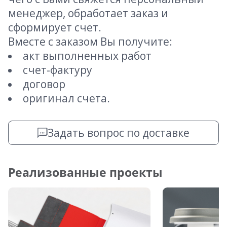
менеджер, обработает заказ и
сформирует счет.
Вместе с заказом Вы получите:
акт выполненных работ
счет-фактуру
договор
оригинал счета.
Задать вопрос по доставке
Реализованные проекты