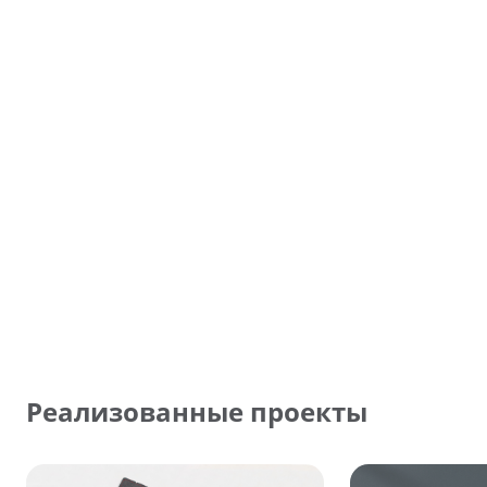
Реализованные проекты