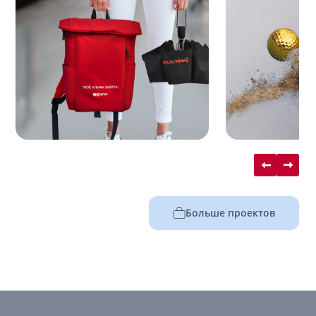
Больше проектов