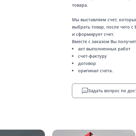
товара.
Мы выставляем счет, котор
выбрать товар, после чего с
и сформирует счет.
Вместе с заказом Вы получит
акт выполненных работ
счет-фактуру
договор
оригинал счета.
Задать вопрос по дос