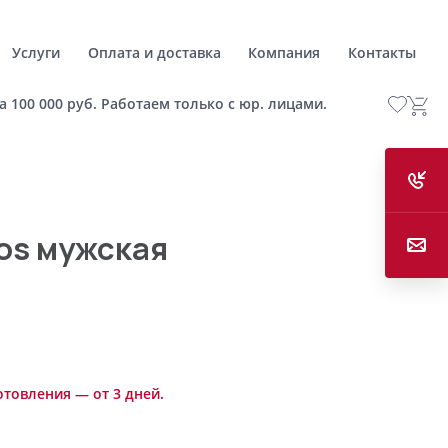
Услуги
Оплата и доставка
Компания
Контакты
а 100 000 руб. Работаем только с юр. лицами.
os мужская
отовления — от 3 дней.