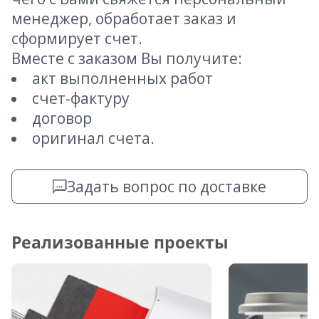
менеджер, обработает заказ и
сформирует счет.
Вместе с заказом Вы получите:
акт выполненных работ
счет-фактуру
договор
оригинал счета.
Задать вопрос по доставке
Реализованные проекты