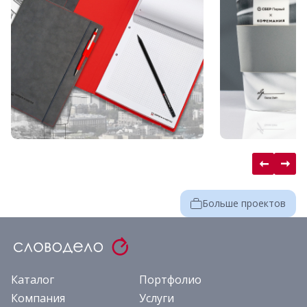
Больше проектов
Каталог
Портфолио
Компания
Услуги