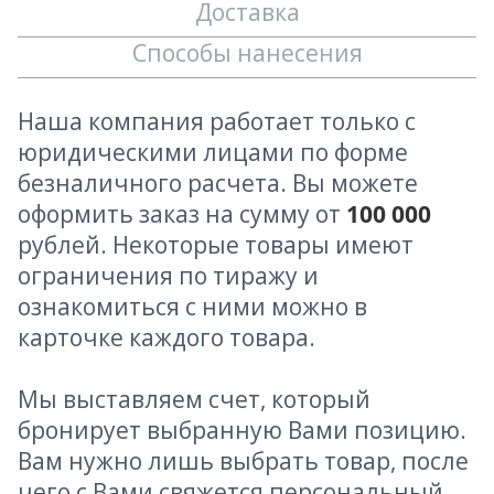
Доставка
Способы нанесения
Наша компания работает только с
юридическими лицами по форме
безналичного расчета. Вы можете
оформить заказ на сумму от
100 000
рублей. Некоторые товары имеют
ограничения по тиражу и
ознакомиться с ними можно в
карточке каждого товара.
Мы выставляем счет, который
бронирует выбранную Вами позицию.
Вам нужно лишь выбрать товар, после
чего с Вами свяжется персональный