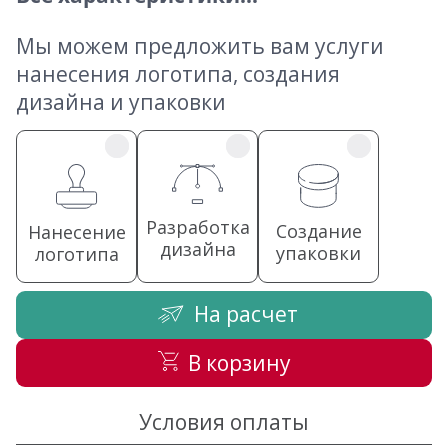
Мы можем предложить вам услуги
нанесения логотипа, создания
дизайна и упаковки
Разработка
Создание
Нанесение
дизайна
упаковки
логотипа
На расчет
В корзину
Условия оплаты