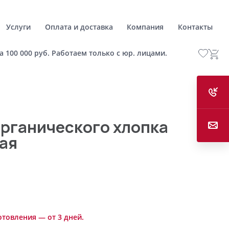
Услуги
Оплата и доставка
Компания
Контакты
а 100 000 руб. Работаем только с юр. лицами.
органического хлопка
ая
отовления — от 3 дней.