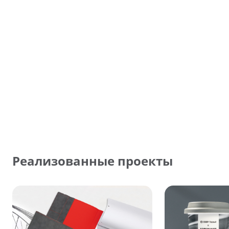
Реализованные проекты