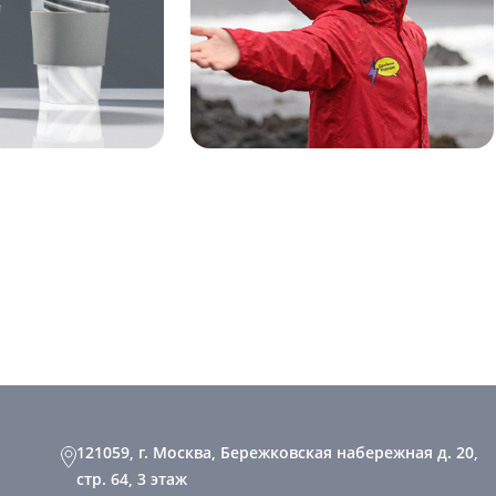
121059, г. Москва, Бережковская набережная д. 20,
стр. 64, 3 этаж