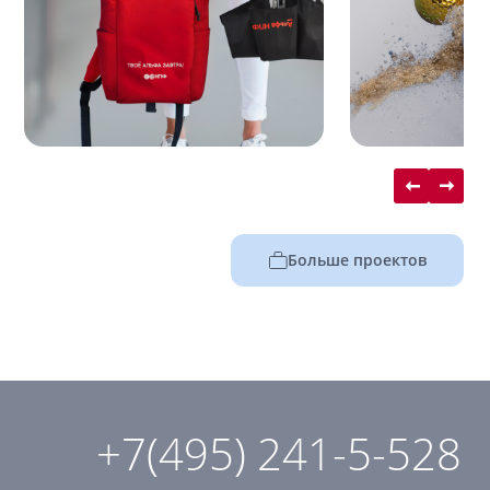
Больше проектов
+7(495) 241-5-528