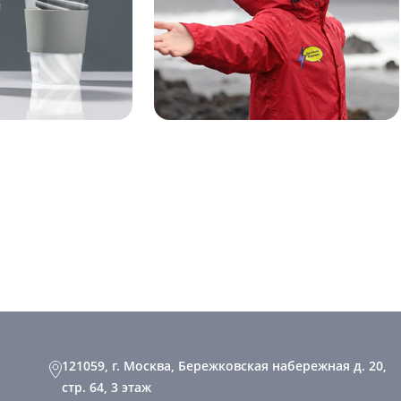
121059, г. Москва, Бережковская набережная д. 20,
стр. 64, 3 этаж