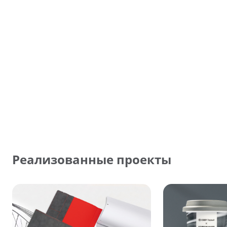
Реализованные проекты