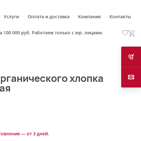
Услуги
Оплата и доставка
Компания
Контакты
а 100 000 руб. Работаем только с юр. лицами.
органического хлопка
ая
товления — от 3 дней.