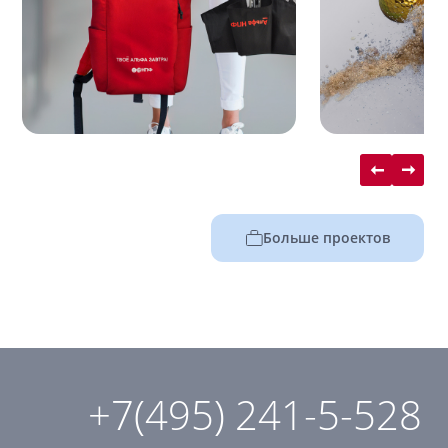
Больше проектов
+7(495) 241-5-528