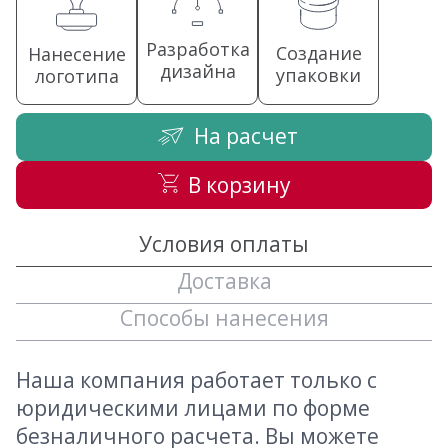
Разработка
Создание
Нанесение
дизайна
упаковки
логотипа
На расчет
В корзину
Условия оплаты
Доставка
Способы нанесения
Наша компания работает только с
юридическими лицами по форме
безналичного расчета. Вы можете