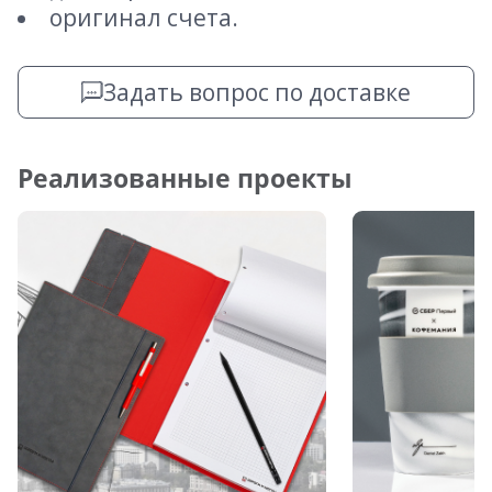
оригинал счета.
Задать вопрос по доставке
Реализованные проекты