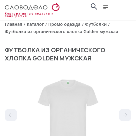
Корпоративные подарки и
полиграфия
Главная
Каталог
Промо одежда
Футболки
/
/
/
/
Футболка из органического хлопка Golden мужская
ФУТБОЛКА ИЗ ОРГАНИЧЕСКОГО
ХЛОПКА GOLDEN МУЖСКАЯ