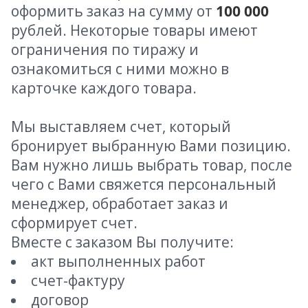
оформить заказ на сумму от
100 000
рублей. Некоторые товары имеют
ограничения по тиражу и
ознакомиться с ними можно в
карточке каждого товара.
Мы выставляем счет, который
бронирует выбранную Вами позицию.
Вам нужно лишь выбрать товар, после
чего с Вами свяжется персональный
менеджер, обработает заказ и
сформирует счет.
Вместе с заказом Вы получите:
акт выполненных работ
счет-фактуру
договор