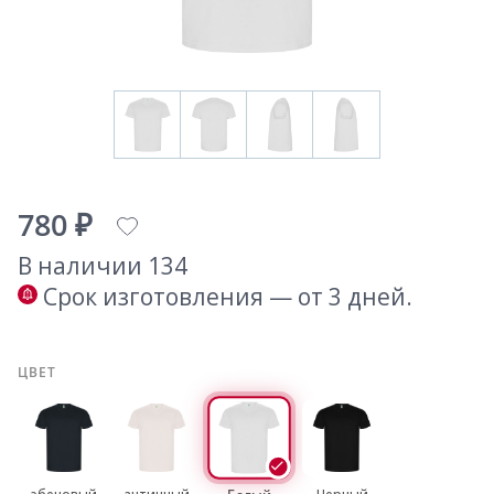
780 ₽
В наличии 134
Срок изготовления — от 3 дней.
ЦВЕТ