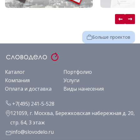
Больше проектов
Каталог
Портфолио
Компания
Услуги
Оплата и доставка
Виды нанесения
+7(495) 241-5-528
121059, г. Москва, Бережковская набережная д. 20,
стр. 64, 3 этаж
info@slovodelo.ru