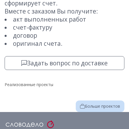
сформирует счет.
Вместе с заказом Вы получите:
акт выполненных работ
счет-фактуру
договор
оригинал счета.
Задать вопрос по доставке
Реализованные проекты
Больше проектов