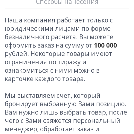
Способы нанесения
Наша компания работает только с
юридическими лицами по форме
безналичного расчета. Вы можете
оформить заказ на сумму от
100 000
рублей. Некоторые товары имеют
ограничения по тиражу и
ознакомиться с ними можно в
карточке каждого товара.
Мы выставляем счет, который
бронирует выбранную Вами позицию.
Вам нужно лишь выбрать товар, после
чего с Вами свяжется персональный
менеджер, обработает заказ и