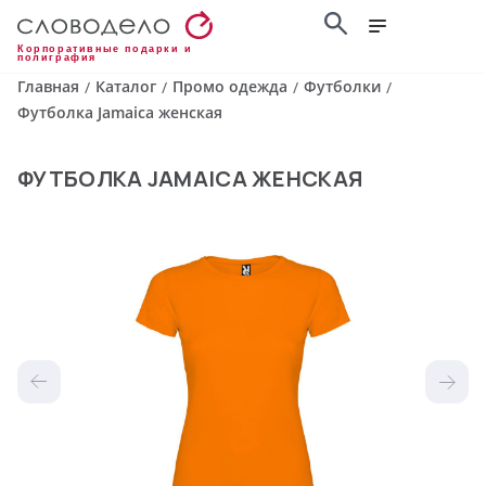
Корпоративные подарки и
полиграфия
Главная
Каталог
Промо одежда
Футболки
/
/
/
/
Футболка Jamaica женская
ФУТБОЛКА JAMAICA ЖЕНСКАЯ