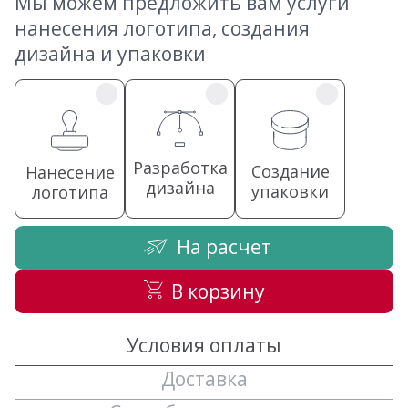
Мы можем предложить вам услуги
нанесения логотипа, создания
дизайна и упаковки
Разработка
Создание
Нанесение
дизайна
упаковки
логотипа
На расчет
В корзину
Условия оплаты
Доставка